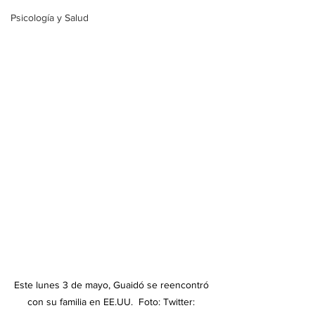
Psicología y Salud
Este lunes 3 de mayo, Guaidó se reencontró 
con su familia en EE.UU.  Foto: Twitter: 