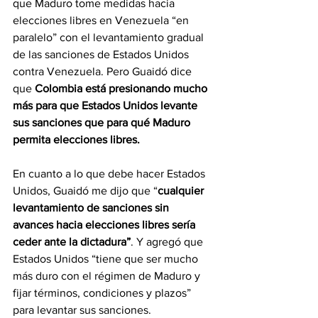
que Maduro tome medidas hacia 
elecciones libres en Venezuela “en 
paralelo” con el levantamiento gradual 
de las sanciones de Estados Unidos 
contra Venezuela. Pero Guaidó dice 
que 
Colombia está presionando mucho 
más para que Estados Unidos levante 
sus sanciones que para qué Maduro 
permita elecciones libres. 
En cuanto a lo que debe hacer Estados 
Unidos, Guaidó me dijo que “
cualquier 
levantamiento de sanciones sin 
avances hacia elecciones libres sería 
ceder ante la dictadura”
. Y agregó que 
Estados Unidos “tiene que ser mucho 
más duro con el régimen de Maduro y 
fijar términos, condiciones y plazos” 
para levantar sus sanciones.