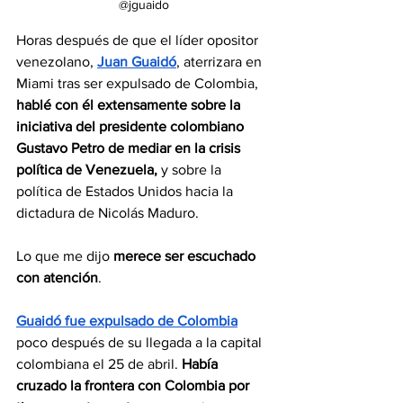
@jguaido
Horas después de que el líder opositor 
venezolano, 
Juan Guaidó
, aterrizara en 
Miami tras ser expulsado de Colombia, 
hablé con él extensamente sobre la 
iniciativa del presidente colombiano 
Gustavo Petro de mediar en la crisis 
política de Venezuela,
 y sobre la 
política de Estados Unidos hacia la 
dictadura de Nicolás Maduro. 
Lo que me dijo 
merece ser escuchado 
con atención
. 
Guaidó fue expulsado de Colombia
poco después de su llegada a la capital 
colombiana el 25 de abril. 
Había 
cruzado la frontera con Colombia por 