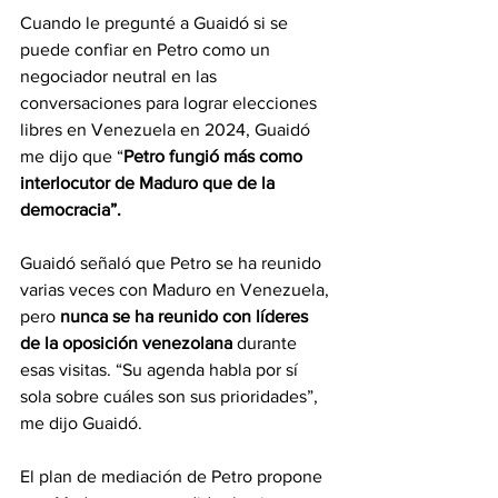
Cuando le pregunté a Guaidó si se 
puede confiar en Petro como un 
negociador neutral en las 
conversaciones para lograr elecciones 
libres en Venezuela en 2024, Guaidó 
me dijo que “
Petro fungió más como 
interlocutor de Maduro que de la 
democracia”.
Guaidó señaló que Petro se ha reunido 
varias veces con Maduro en Venezuela, 
pero 
nunca se ha reunido con líderes 
de la oposición venezolana 
durante 
esas visitas. “Su agenda habla por sí 
sola sobre cuáles son sus prioridades”, 
me dijo Guaidó. 
El plan de mediación de Petro propone 