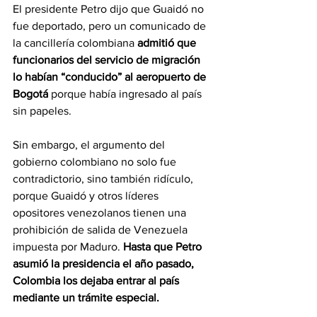
El presidente Petro dijo que Guaidó no 
fue deportado, pero un comunicado de 
la cancillería colombiana 
admitió que 
funcionarios del servicio de migración 
lo habían “conducido” al aeropuerto de 
Bogotá 
porque había ingresado al país 
sin papeles. 
Sin embargo, el argumento del 
gobierno colombiano no solo fue 
contradictorio, sino también ridículo, 
porque Guaidó y otros líderes 
opositores venezolanos tienen una 
prohibición de salida de Venezuela 
impuesta por Maduro. 
Hasta que Petro 
asumió la presidencia el año pasado, 
Colombia los dejaba entrar al país 
mediante un trámite especial. 