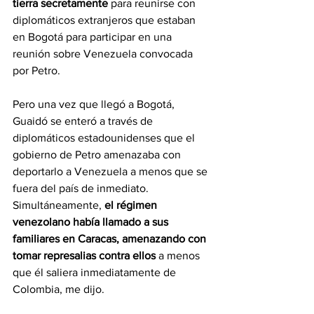
tierra secretamente
 para reunirse con 
diplomáticos extranjeros que estaban 
en Bogotá para participar en una 
reunión sobre Venezuela convocada 
por Petro. 
Pero una vez que llegó a Bogotá, 
Guaidó se enteró a través de 
diplomáticos estadounidenses que el 
gobierno de Petro amenazaba con 
deportarlo a Venezuela a menos que se 
fuera del país de inmediato. 
Simultáneamente, 
el régimen 
venezolano había llamado a sus 
familiares en Caracas, amenazando con 
tomar represalias contra ellos
 a menos 
que él saliera inmediatamente de 
Colombia, me dijo.