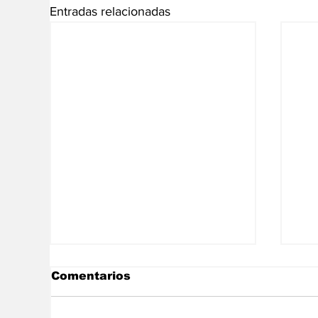
Entradas relacionadas
Comentarios