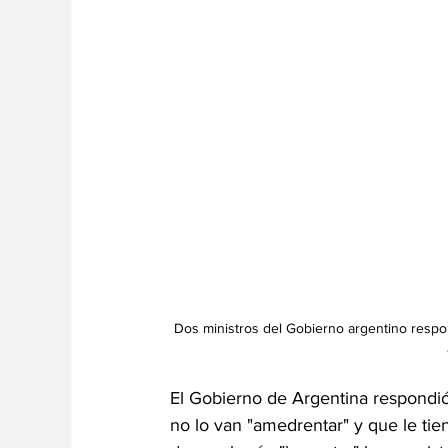
Dos ministros del Gobierno argentino respon
El Gobierno de Argentina respondió
no lo van "amedrentar" y que le tie