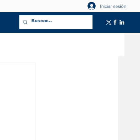
Iniciar sesión