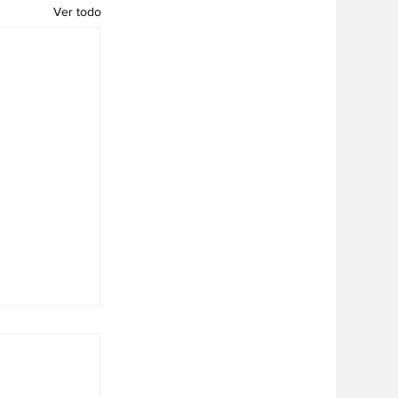
Ver todo