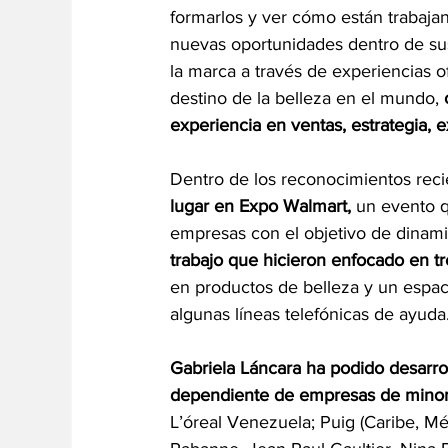
formarlos y ver cómo están trabaja
nuevas oportunidades dentro de sus
la marca a través de experiencias of
destino de la belleza en el mundo, 
experiencia en ventas, estrategia, 
Dentro de los reconocimientos reci
lugar en Expo Walmart, 
un evento q
empresas con el objetivo de dinami
trabajo que hicieron enfocado en tr
en productos de belleza y un espac
algunas líneas telefónicas de ayuda
Gabriela Láncara ha podido desarro
dependiente de empresas de minori
L’óreal Venezuela; Puig (Caribe, M