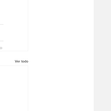
Ver todo