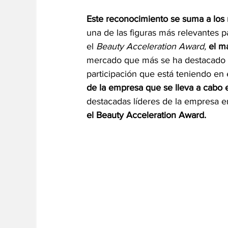
Este reconocimiento se suma a los
una de las figuras más relevantes p
el 
Beauty Acceleration Award,
el m
mercado que más se ha destacado po
participación que está teniendo en 
de la empresa que se lleva a cabo
destacadas líderes de la empresa e
el Beauty Acceleration Award.