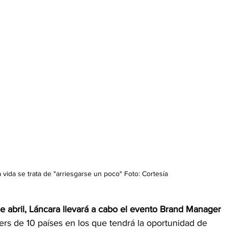
a vida se trata de "arriesgarse un poco" Foto: Cortesía
 de abril, Láncara llevará a cabo el evento Brand Manager
s de 10 países en los que tendrá la oportunidad de