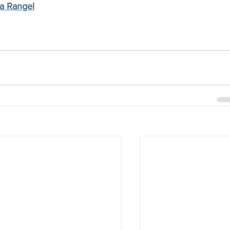
a Rangel