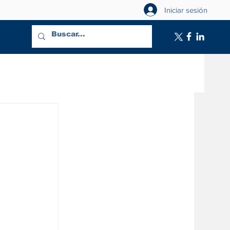
Iniciar sesión