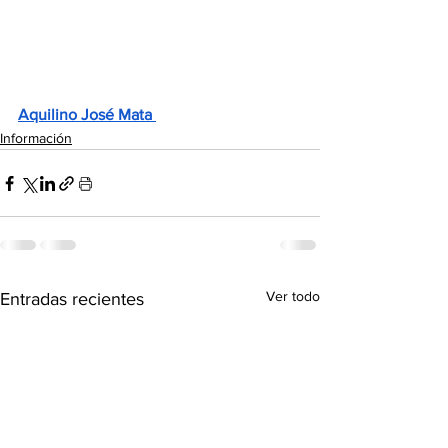
Aquilino José Mata 
Información
Ver todo
Entradas recientes