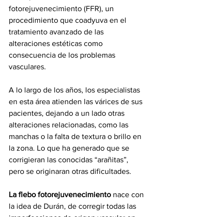
fotorejuvenecimiento (FFR), un 
procedimiento que coadyuva en el 
tratamiento avanzado de las 
alteraciones estéticas como 
consecuencia de los problemas 
vasculares.
A lo largo de los años, los especialistas 
en esta área atienden las várices de sus 
pacientes, dejando a un lado otras 
alteraciones relacionadas, como las 
manchas o la falta de textura o brillo en 
la zona. Lo que ha generado que se 
corrigieran las conocidas “arañitas”, 
pero se originaran otras dificultades.
La flebo fotorejuvenecimiento 
nace con 
la idea de Durán, de corregir todas las 