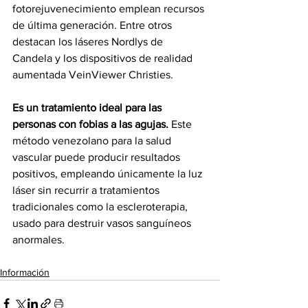
fotorejuvenecimiento emplean recursos 
de última generación. Entre otros 
destacan los láseres Nordlys de 
Candela y los dispositivos de realidad 
aumentada VeinViewer Christies.
Es un tratamiento ideal para las 
personas con fobias a las agujas.
 Este 
método venezolano para la salud 
vascular puede producir resultados 
positivos, empleando únicamente la luz 
láser sin recurrir a tratamientos 
tradicionales como la escleroterapia, 
usado para destruir vasos sanguíneos 
anormales.
Información