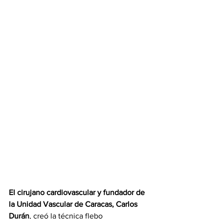
El cirujano cardiovascular y fundador de 
la Unidad Vascular de Caracas, Carlos 
Durán
, creó la técnica flebo 