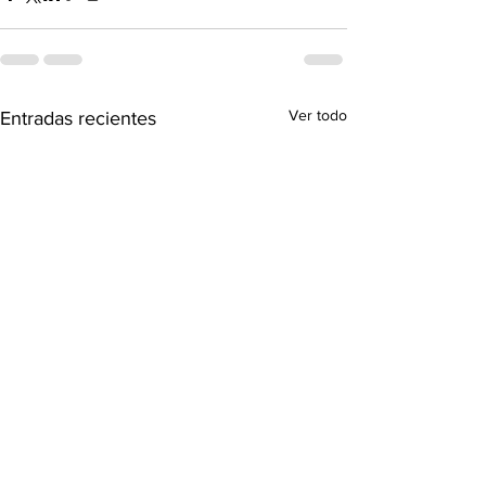
Ver todo
Entradas recientes