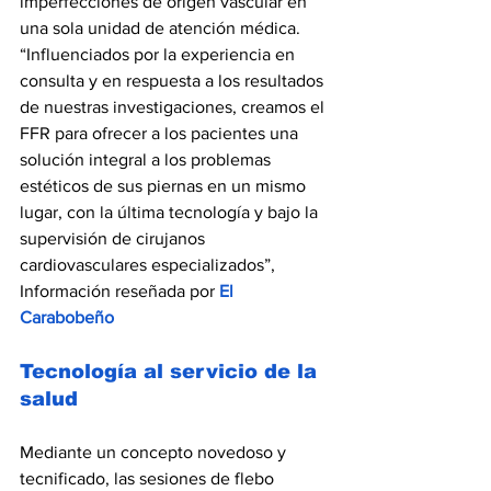
imperfecciones de origen vascular en 
una sola unidad de atención médica. 
“Influenciados por la experiencia en 
consulta y en respuesta a los resultados 
de nuestras investigaciones, creamos el 
FFR para ofrecer a los pacientes una 
solución integral a los problemas 
estéticos de sus piernas en un mismo 
lugar, con la última tecnología y bajo la 
supervisión de cirujanos 
cardiovasculares especializados”, 
Información reseñada por 
El 
Carabobeño
Tecnología al servicio de la 
salud
Mediante un concepto novedoso y 
tecnificado, las sesiones de flebo 