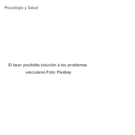
Psicología y Salud
El laser posibilita solución a los problemas 
vasculares.Foto: Pixabay