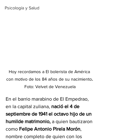
Psicología y Salud
Hoy recordamos a El bolerista de América 
con motivo de los 84 años de su nacimiento
. 
Foto: Velvet de Venezuela
En el barrio marabino de El Empedrao, 
en la capital zuliana, 
nació el 4 de  
septiembre de 1941 el octavo hijo de un 
humilde matrimonio,
 a quien bautizaron 
como 
Felipe Antonio Pirela Morón
, 
nombre completo de quien con los 