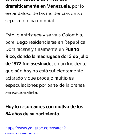
dramáticamente en Venezuela,
 por lo 
escandaloso de las incidencias de su 
separación matrimonial.
Esto lo entristece y se va a Colombia, 
para luego residenciarse en Republica 
Dominicana y finalmente en 
Puerto 
Rico, donde la madrugada del 2 de julio 
de 1972 fue asesinado,
 en un incidente 
que aún hoy no está suficientemente 
aclarado y que produjo múltiples 
especulaciones por parte de la prensa 
sensacionalista.
Hoy lo recordamos con motivo de los 
84 años de su nacimiento.
https://www.youtube.com/watch?