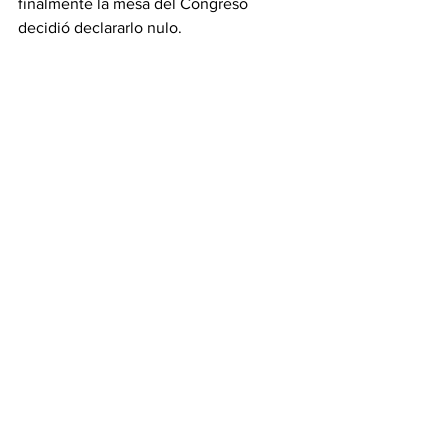
finalmente la mesa del Congreso 
decidió declararlo nulo.