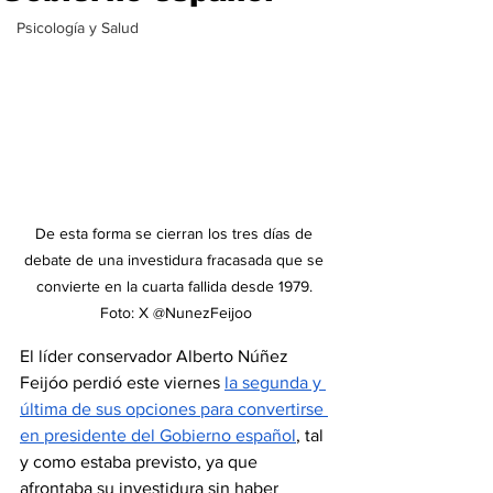
Psicología y Salud
De esta forma se cierran los tres días de 
debate de una investidura fracasada que se 
convierte en la cuarta fallida desde 1979. 
Foto: X @NunezFeijoo
El líder conservador Alberto Núñez 
Feijóo perdió este viernes 
la segunda y 
última de sus opciones para convertirse 
en presidente del Gobierno español
, tal 
y como estaba previsto, ya que 
afrontaba su investidura sin haber 