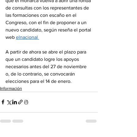
que el monarca vuelva a abrir una ronda 
de consultas con los representantes de 
las formaciones con escaño en el 
Congreso, con el fin de proponer a un 
nuevo candidato, según reseña el portal 
web 
elnacional 
A partir de ahora se abre el plazo para 
que un candidato logre los apoyos 
necesarios antes del 27 de noviembre 
o, de lo contrario, se convocarán 
elecciones para el 14 de enero.
Información
Ver todo