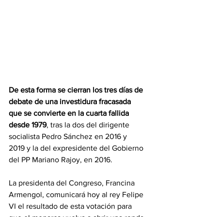
De esta forma se cierran los tres días de 
debate de una investidura fracasada 
que se convierte en la cuarta fallida 
desde 1979
, tras la dos del dirigente 
socialista Pedro Sánchez en 2016 y 
2019 y la del expresidente del Gobierno 
del PP Mariano Rajoy, en 2016.
La presidenta del Congreso, Francina 
Armengol, comunicará hoy al rey Felipe 
VI el resultado de esta votación para 