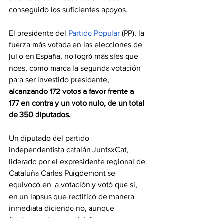
conseguido los suficientes apoyos.
El presidente del
Partido Popular
(PP), la 
fuerza más votada en las elecciones de 
julio en España, no logró más síes que 
noes, como marca la segunda votación 
para ser investido presidente, 
alcanzando 172 votos a favor frente a 
177 en contra y un voto nulo, de un total 
de 350 diputados.
Un diputado del partido 
independentista catalán JuntsxCat, 
liderado por el expresidente regional de 
Cataluña Carles Puigdemont se 
equivocó en la votación y votó que sí, 
en un lapsus que rectificó de manera 
inmediata diciendo no, aunque 