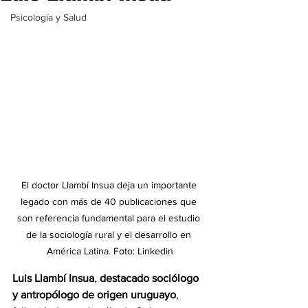
Psicología y Salud
El doctor Llambí Insua deja un importante 
legado con más de 40 publicaciones que 
son referencia fundamental para el estudio 
de la sociología rural y el desarrollo en 
América Latina. Foto: Linkedin
Luis Llambí Insua
, 
destacado sociólogo 
y antropólogo de origen uruguayo
, 