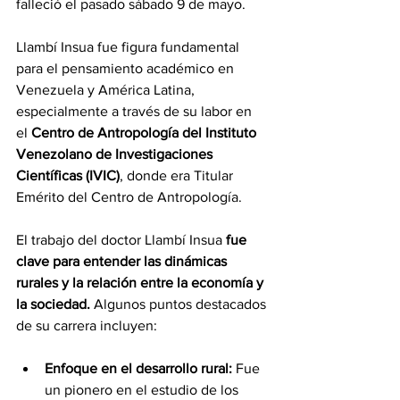
falleció el pasado sábado 9 de mayo.
Llambí Insua fue figura fundamental 
para el pensamiento académico en 
Venezuela y América Latina, 
especialmente a través de su labor en 
el 
Centro de Antropología del Instituto 
Venezolano de Investigaciones 
Científicas (IVIC)
, donde era Titular 
Emérito del Centro de Antropología.
El trabajo del doctor Llambí Insua 
fue 
clave para entender las dinámicas 
rurales y la relación entre la economía y 
la sociedad.
 Algunos puntos destacados 
de su carrera incluyen:
Enfoque en el desarrollo rural:
 Fue 
un pionero en el estudio de los 