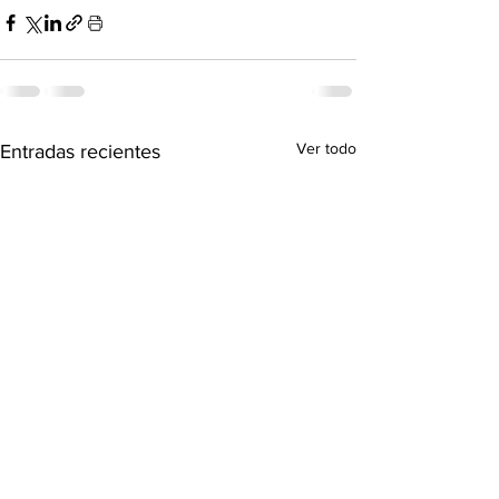
Ver todo
Entradas recientes