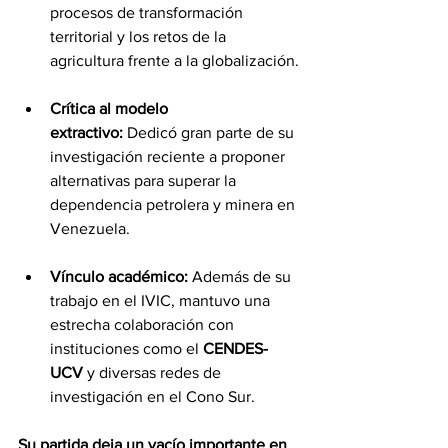
procesos de transformación 
territorial y los retos de la 
agricultura frente a la globalización.
Crítica al modelo 
extractivo:
 Dedicó gran parte de su 
investigación reciente a proponer 
alternativas para superar la 
dependencia petrolera y minera en 
Venezuela.
Vínculo académico:
 Además de su 
trabajo en el IVIC, mantuvo una 
estrecha colaboración con 
instituciones como el 
CENDES-
UCV
 y diversas redes de 
investigación en el Cono Sur.
Su partida deja un vacío importante en 