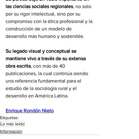
las ciencias sociales regionales
, no solo 
por su rigor intelectual, sino por su 
compromiso con la ética profesional y la 
construcción de un modelo de 
desarrollo más humano y sostenible.
Su legado visual y conceptual se 
mantiene vivo a través de su extensa 
obra escrita
, con más de 40 
publicaciones, la cual continúa siendo 
una referencia fundamental para el 
estudio de la sociología rural y el 
desarrollo en América Latina.
Enrique Rondón Nieto
Etiquetas:
Lo más leído
Información