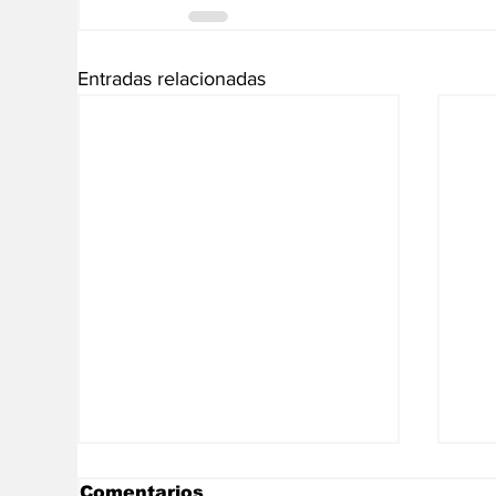
Entradas relacionadas
Comentarios