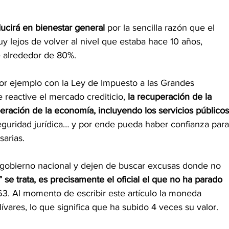
ucirá en bienestar general 
por la sencilla razón que el 
y lejos de volver al nivel que estaba hace 10 años, 
e alrededor de 80%.
 por ejemplo con la Ley de Impuesto a las Grandes 
 reactive el mercado crediticio, 
la recuperación de la 
uperación de la economía, incluyendo los servicios públicos
guridad jurídica… y por ende pueda haber confianza para
sarias.
gobierno nacional y dejen de buscar excusas donde no 
” se trata, es precisamente el oficial el que no ha parado 
3. Al momento de escribir este artículo la moneda 
ívares, lo que significa que ha subido 4 veces su valor. 