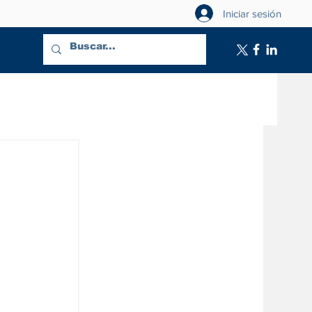
Iniciar sesión