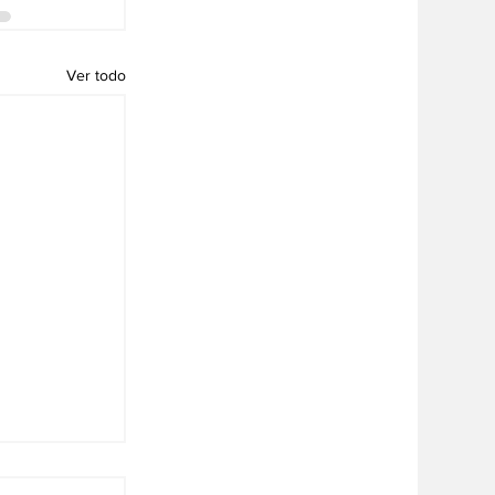
Ver todo