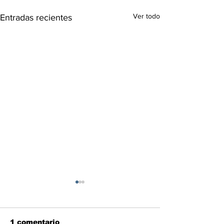
Ver todo
Entradas recientes
1 comentario