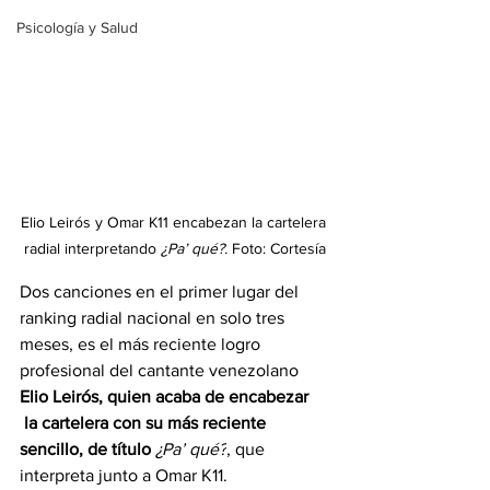
Psicología y Salud
Elio Leirós y Omar K11 encabezan la cartelera 
radial interpretando 
¿Pa’ qué?. 
Foto: Cortesía
Dos canciones en el primer lugar del 
ranking radial nacional en solo tres 
meses, es el más reciente logro 
profesional del cantante venezolano 
Elio Leirós, quien acaba de encabezar 
 la cartelera con su más reciente 
sencillo, de título
¿Pa’ qué?
, que 
interpreta junto a Omar K11. 