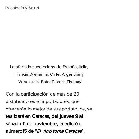
Psicología y Salud
La oferta incluye caldos de España, Italia, 
Francia, Alemania, Chile, Argentina y 
Venezuela. Foto: Pexels, Pixabay
Con la participación de más de 20 
distribuidores e importadores, que 
ofrecerán lo mejor de sus portafolios,
 se 
realizará en Caracas, del jueves 9 al 
sábado 11 de noviembre, la edición 
número15 de “
El vino toma Caracas
”. 