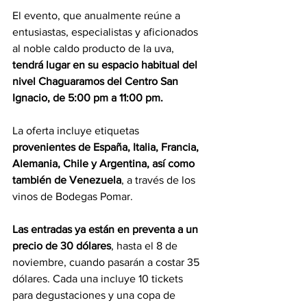
El evento, que anualmente reúne a 
entusiastas, especialistas y aficionados 
al noble caldo producto de la uva, 
tendrá lugar en su espacio habitual del 
nivel Chaguaramos del Centro San 
Ignacio, de 5:00 pm a 11:00 pm. 
La oferta incluye etiquetas 
provenientes de España, Italia, Francia, 
Alemania, Chile y Argentina, así como 
también de Venezuela
, a través de los 
vinos de Bodegas Pomar. 
Las entradas ya están en preventa a un 
precio de 30 dólares
, hasta el 8 de 
noviembre, cuando pasarán a costar 35 
dólares. Cada una incluye 10 tickets 
para degustaciones y una copa de 