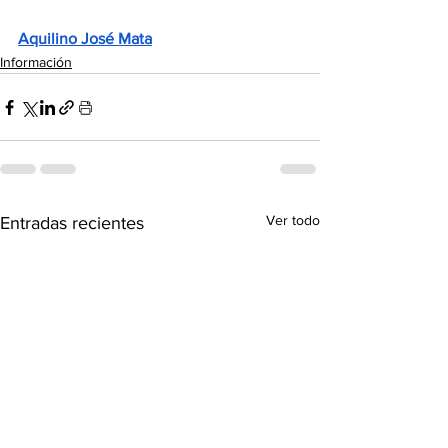
Aquilino José Mata
Información
Ver todo
Entradas recientes