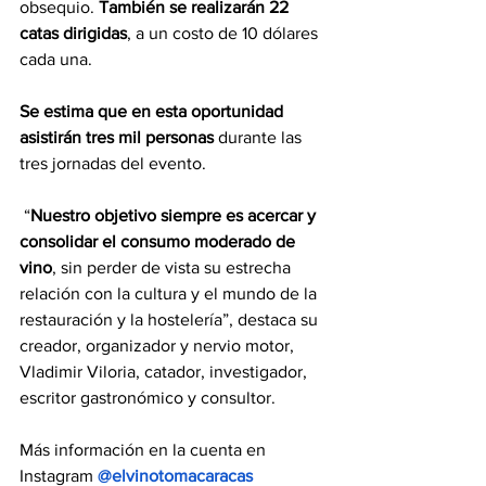
obsequio. 
También se realizarán 22 
catas dirigidas
, a un costo de 10 dólares 
cada una. 
Se estima que en esta oportunidad 
asistirán tres mil personas
 durante las 
tres jornadas del evento. 
 “
Nuestro objetivo siempre es acercar y 
consolidar el consumo moderado de 
vino
, sin perder de vista su estrecha 
relación con la cultura y el mundo de la 
restauración y la hostelería”, destaca su 
creador, organizador y nervio motor, 
Vladimir Viloria, catador, investigador, 
escritor gastronómico y consultor. 
Más información en la cuenta en 
Instagram 
@elvinotomacaracas