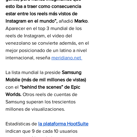
esto iba a traer como consecuencia 
estar entre los reels más vistos de 
Instagram en el mundo”,
 añadió 
Marko
. 
Aparecer en el top 3 mundial de los 
reels de Instagram, el video del 
venezolano se convierte además, en el 
mejor posicionado de un latino a nivel 
internacional, reseña 
meridiano.net
La lista mundial la preside 
Samsung 
Mobile (más de mil millones de vistas)
con el 
“behind the scenes” de Epic 
Worlds.
 Otros reels de cuentas de 
Samsung superan los trescientos 
millones de visualizaciones.
Estadísticas de 
la plataforma HootSuite
indican que 9 de cada 10 usuarios 