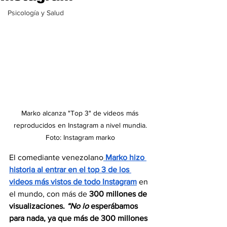
Psicología y Salud
Marko alcanza "Top 3" de videos más 
reproducidos en Instagram a nivel mundia. 
Foto: Instagram marko 
El comediante venezolano
Marko hizo 
historia
 al entrar en el top 3 de los 
videos más vistos de todo 
Instagram
 en 
el mundo, con más de 
300 millones de 
visualizaciones.
“No lo 
esperábamos 
para nada, ya que más de 300 millones 