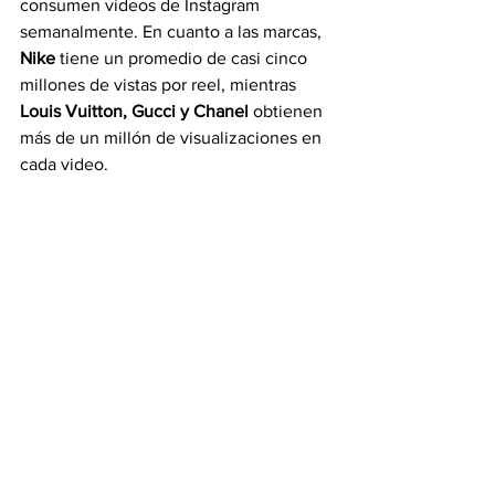
consumen vídeos de Instagram 
semanalmente. En cuanto a las marcas, 
Nike
 tiene un promedio de casi cinco 
millones de vistas por reel, mientras 
Louis Vuitton, Gucci y Chanel
 obtienen 
más de un millón de visualizaciones en 
cada video.