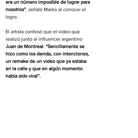
era un número imposible de lograr para 
nosotros”
, señaló Marko al conocer el 
logro.
El artista confesó que el video que 
realizó junto al influencer argentino 
Juan de Montreal
: 
“Sencillamente se 
hizo como los demás, con intenciones, 
un remake de un video que ya estaba 
en la calle y que en algún momento 
había sido viral”.