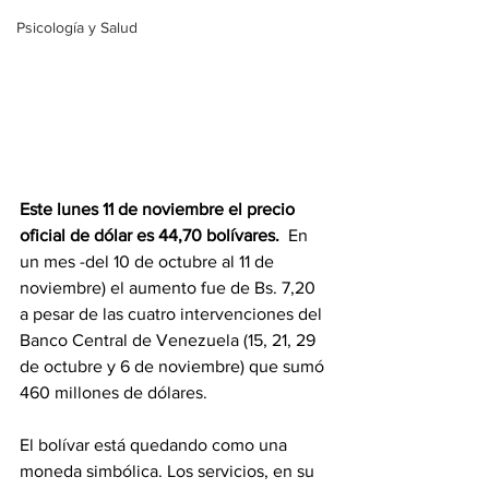
Psicología y Salud
Este lunes 11 de noviembre el precio 
oficial de dólar es 44,70 bolívares. 
 En 
un mes -del 10 de octubre al 11 de 
noviembre) el aumento fue de Bs. 7,20 
a pesar de las cuatro intervenciones del 
Banco Central de Venezuela (15, 21, 29 
de octubre y 6 de noviembre) que sumó 
460 millones de dólares. 
El bolívar está quedando como una 
moneda simbólica. Los servicios, en su 