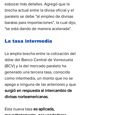
esbozar más detalles. Agregó que la 
brecha actual entre la divisa oficial y el 
paralelo se debe "al empleo de divisas 
baratas para importaciones", la cual dijo, 
"se está dando de manera acelerada".
La tasa intermedia
La amplia brecha entre la cotización del 
dólar del Banco Central de Venezuela 
(BCV) y la del mercado paralelo ha 
generado una tercera tasa, conocida 
como intermedia, un monto que no se 
apega a ninguna de las anteriores y que 
surgió en respuesta al intercambio de 
divisas norteamericanas. 
Esta nueva tasa 
es aplicada, 