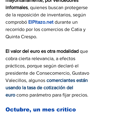
mayoritariamente, por vendedores 
informales
, quienes buscan protegerse 
de la reposición de inventarios, según 
comprobó 
ElPitazo.net
 durante un 
recorrido por los comercios de Catia y 
Quinta Crespo.
El valor del euro es otra modalidad 
que
cobra cierta relevancia, a efectos 
prácticos, porque según declaró el 
presidente de Consecomercio, Gustavo 
Valecillos, algunos
comerciantes están 
usando la tasa de cotización del 
euro
como parámetro para fijar precios.
Octubre, un mes crítico