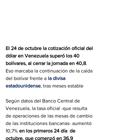
El 24 de octubre la cotización oficial del 
dólar en Venezuela
superó los 40 
bolívares, al cerrar la jornada en 40,8
. 
Eso marcaba la continuación de la caída 
del bolívar frente a 
la divisa 
estadounidense
, tras meses estable
Según datos del Banco Central de 
Venezuela, la tasa oficial -que resulta 
de operaciones de las mesas de cambio 
de las instituciones bancarias- aumentó 
10,7% 
en los primeros 24 día  de 
octubre, que comenzó en 36,9 