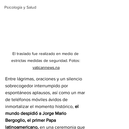
Psicología y Salud
El traslado fue realizado en medio de 
estrictas medidas de seguridad. Fotos: 
vaticannews.na
Entre lágrimas, oraciones y un silencio 
sobrecogedor interrumpido por 
espontáneos aplausos, así como un mar 
de teléfonos móviles ávidos de 
inmortalizar el momento histórico, 
el 
mundo despidió a Jorge Mario 
Bergoglio, el primer Papa 
latinoamericano, 
en una ceremonia que 