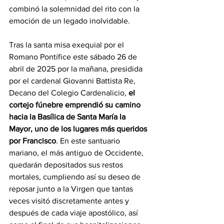
combinó la solemnidad del rito con la 
emoción de un legado inolvidable.
Tras la santa misa exequial por el 
Romano Pontífice este sábado 26 de 
abril de 2025 por la mañana, presidida 
por el cardenal Giovanni Battista Re, 
Decano del Colegio Cardenalicio, 
el 
cortejo fúnebre emprendió su camino 
hacia la Basílica de Santa María la 
Mayor, uno de los lugares más queridos 
por Francisco
. En este santuario 
mariano, el más antiguo de Occidente, 
quedarán depositados sus restos 
mortales, cumpliendo así su deseo de 
reposar junto a la Virgen que tantas 
veces visitó discretamente antes y 
después de cada viaje apostólico, así 