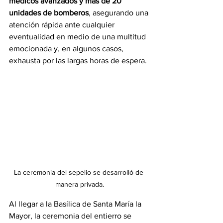
médicos avanzados y más de 20 
unidades de bomberos
, asegurando una 
atención rápida ante cualquier 
eventualidad en medio de una multitud 
emocionada y, en algunos casos, 
exhausta por las largas horas de espera.
La ceremonia del sepelio se desarrolló de 
manera privada.
Al llegar a la Basílica de Santa María la 
Mayor, la ceremonia del entierro se 