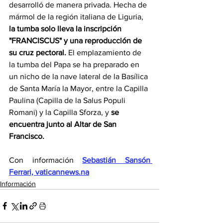
desarrolló de manera privada. Hecha de 
mármol de la región italiana de Liguria, 
la tumba solo lleva la inscripción 
"FRANCISCUS" y una reproducción de 
su cruz pectoral.
 El emplazamiento de 
la tumba del Papa se ha preparado en 
un nicho de la nave lateral de la Basílica 
de Santa María la Mayor, entre la Capilla 
Paulina (Capilla de la Salus Populi 
Romani) y la Capilla Sforza, y 
se 
encuentra junto al Altar de San 
Francisco.
Con información 
Sebastián Sansón 
Ferrari, 
vaticannews.na
Información