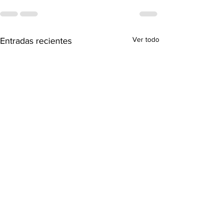
Ver todo
Entradas recientes