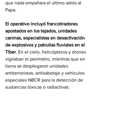
que nada empañara el último adiós al 
Papa.
El operativo incluyó francotiradores 
apostados en los tejados, unidades 
caninas, especialistas en desactivación 
de explosivos y patrullas fluviales en el 
Tíber
. En el cielo, helicópteros y drones 
vigilaban el perímetro, mientras que en 
tierra se desplegaron unidades 
antiterroristas, antisabotaje y vehículos 
especiales NBCR para la detección de 
sustancias tóxicas o radiactivas.