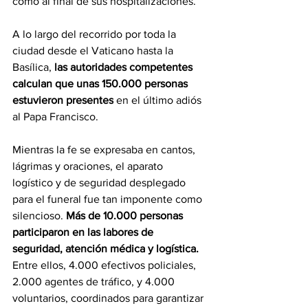
como al final de sus hospitalizaciones. 
A lo largo del recorrido por toda la 
ciudad desde el Vaticano hasta la 
Basílica, 
las autoridades competentes 
calculan que unas 150.000 personas 
estuvieron presentes
 en el último adiós 
al Papa Francisco.
Mientras la fe se expresaba en cantos, 
lágrimas y oraciones, el aparato 
logístico y de seguridad desplegado 
para el funeral fue tan imponente como 
silencioso.
 Más de 10.000 personas 
participaron en las labores de 
seguridad, atención médica y logística.
Entre ellos, 4.000 efectivos policiales, 
2.000 agentes de tráfico, y 4.000 
voluntarios, coordinados para garantizar 