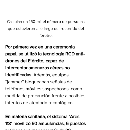
Calculan en 150 mil el número de personas 
que estuvieron a lo largo del recorrido del 
féretro. 
Por primera vez en una ceremonia 
papal, se utilizó la tecnología RCD anti-
drones del Ejército, capaz de 
interceptar amenazas aéreas no 
identificadas.
 Además, equipos 
“jammer” bloqueaban señales de 
teléfonos móviles sospechosos, como 
medida de precaución frente a posibles 
intentos de atentado tecnológico.
En materia sanitaria, el sistema "Ares 
118" movilizó 50 ambulancias, 6 puestos 