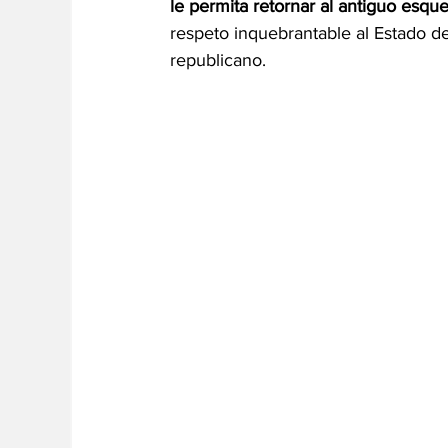
le permita retornar al antiguo esqu
respeto inquebrantable al Estado de
republicano.