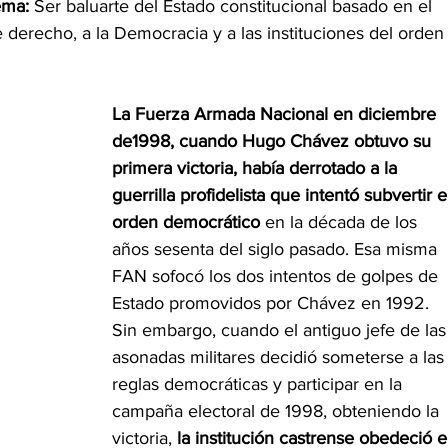
ema: 
Ser baluarte del Estado constitucional basado en el 
 derecho, a la Democracia y a las instituciones del orden
La Fuerza Armada Nacional en diciembre 
de1998, cuando Hugo Chávez obtuvo su 
primera victoria, había derrotado a la 
guerrilla profidelista que intentó subvertir e
orden democrático
 en la década de los 
años sesenta del siglo pasado. Esa misma 
FAN sofocó los dos intentos de golpes de 
Estado promovidos por Chávez en 1992. 
Sin embargo, cuando el antiguo jefe de las
asonadas militares decidió someterse a las
reglas democráticas y participar en la 
campaña electoral de 1998, obteniendo la 
victoria, 
la institución castrense obedeció e