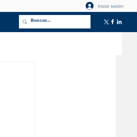
Iniciar sesión