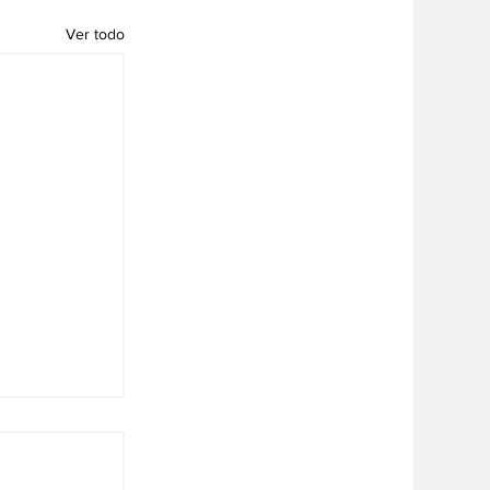
Ver todo