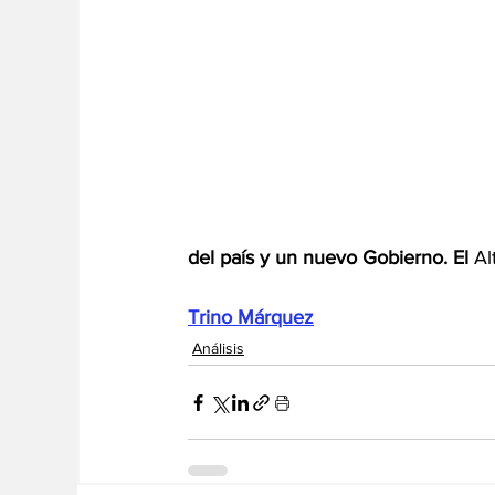
del país y un nuevo Gobierno. El
 Al
Trino Márquez
Análisis