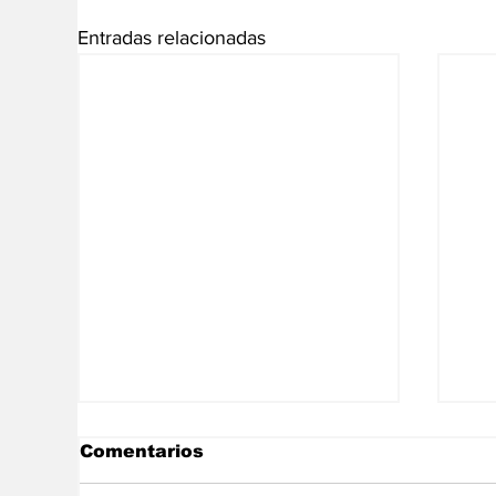
Entradas relacionadas
Comentarios