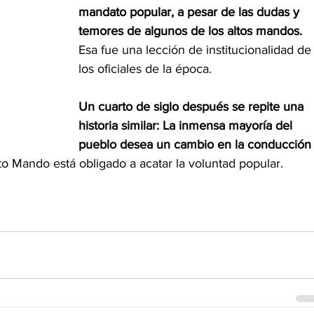
mandato popular, a pesar de las dudas y 
temores de algunos de los altos mandos. 
Esa fue una lección de institucionalidad de
los oficiales de la época.
Un cuarto de siglo después se repite una 
historia similar: La inmensa mayoría del 
pueblo desea un cambio en la conducción
to Mando está obligado a acatar la voluntad popular.