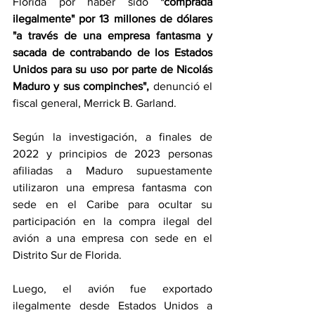
Florida por haber sido 
"comprada 
ilegalmente" por 13 millones de dólares
"a través de una empresa fantasma y 
sacada de contrabando de los Estados 
Unidos para su uso por parte de Nicolás 
Maduro y sus compinches",
 denunció el 
fiscal general, Merrick B. Garland.
Según la investigación, a finales de 
2022 y principios de 2023 personas 
afiliadas a Maduro supuestamente 
utilizaron una empresa fantasma con 
sede en el Caribe para ocultar su 
participación en la compra ilegal del 
avión a una empresa con sede en el 
Distrito Sur de Florida.
Luego, el avión fue exportado 
ilegalmente desde Estados Unidos a 