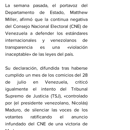
La semana pasada, el portavoz del 
Departamento de Estado, Matthew 
Miller, afirmó que la continua negativa 
del Consejo Nacional Electoral (CNE) de 
Venezuela a defender los estándares 
internacionales y venezolanos de 
transparencia es una «violación 
inaceptable» de las leyes del país.
Su declaración, difundida tras haberse 
cumplido un mes de los comicios del 28 
de julio en Venezuela, criticó 
igualmente el intento del Tribunal 
Supremo de Justicia (TSJ), «controlado 
por (el presidente venezolano, Nicolás) 
Maduro, de silenciar las voces de los 
votantes ratificando el anuncio 
infundado del CNE de una victoria de 