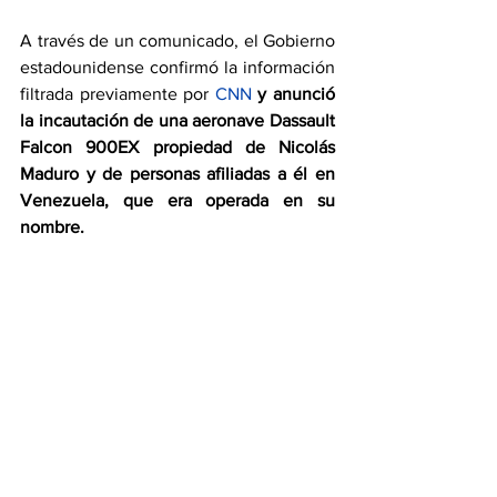
A través de un comunicado, el Gobierno 
estadounidense confirmó la información 
filtrada previamente por 
CNN
y anunció 
la incautación de una aeronave Dassault 
Falcon 900EX propiedad de Nicolás 
Maduro y de personas afiliadas a él en 
Venezuela, que era operada en su 
nombre.