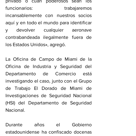
privado o cuán poderosos sean los 
funcionarios: trabajaremos 
incansablemente con nuestros socios 
aquí y en todo el mundo para identificar 
y devolver cualquier aeronave 
contrabandeada ilegalmente fuera de 
los Estados Unidos», agregó.
La Oficina de Campo de Miami de la 
Oficina de Industria y Seguridad del 
Departamento de Comercio está 
investigando el caso, junto con el Grupo 
de Trabajo El Dorado de Miami de 
Investigaciones de Seguridad Nacional 
(HSI) del Departamento de Seguridad 
Nacional.
Durante años el Gobierno 
estadounidense ha confiscado docenas 