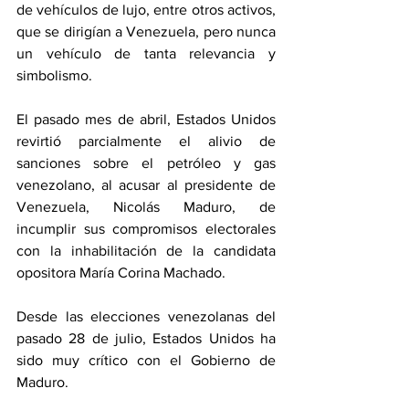
de vehículos de lujo, entre otros activos, 
que se dirigían a Venezuela, pero nunca 
un vehículo de tanta relevancia y 
simbolismo.
El pasado mes de abril, Estados Unidos 
revirtió parcialmente el alivio de 
sanciones sobre el petróleo y gas 
venezolano, al acusar al presidente de 
Venezuela, Nicolás Maduro, de 
incumplir sus compromisos electorales 
con la inhabilitación de la candidata 
opositora María Corina Machado.
Desde las elecciones venezolanas del 
pasado 28 de julio, Estados Unidos ha 
sido muy crítico con el Gobierno de 
Maduro.