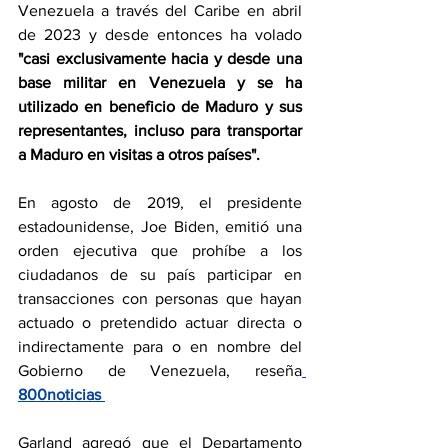
Venezuela a través del Caribe en abril 
de 2023 y desde entonces ha volado 
"casi exclusivamente hacia y desde una 
base militar en Venezuela y se ha 
utilizado en beneficio de Maduro y sus 
representantes, incluso para transportar 
a Maduro en visitas a otros países".
En agosto de 2019, el presidente 
estadounidense, Joe Biden, emitió una 
orden ejecutiva que prohíbe a los 
ciudadanos de su país participar en 
transacciones con personas que hayan 
actuado o pretendido actuar directa o 
indirectamente para o en nombre del 
Gobierno de Venezuela, reseña
800noticias 
Garland agregó que el Departamento 