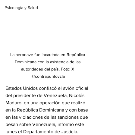
Psicología y Salud
La aeronave fue incautada en República 
Dominicana con la asistencia de las 
autoridades del país. Foto: X 
@contrapuntovzla
Estados Unidos confiscó el avión oficial 
del presidente de Venezuela, Nicolás 
Maduro, en una operación que realizó 
en la República Dominicana y con base 
en las violaciones de las sanciones que 
pesan sobre Venezuela, informó este 
lunes el Departamento de Justicia.