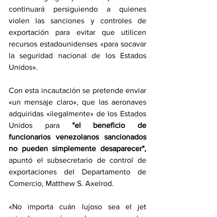
continuará persiguiendo a quienes 
violen las sanciones y controles de 
exportación para evitar que utilicen 
recursos estadounidenses «para socavar 
la seguridad nacional de los Estados 
Unidos».
Con esta incautación se pretende enviar 
«un mensaje claro», que las aeronaves 
adquiridas «ilegalmente» de los Estados 
Unidos para 
"el beneficio de 
funcionarios venezolanos sancionados 
no pueden simplemente desaparecer",
apuntó el subsecretario de control de 
exportaciones del Departamento de 
Comercio, Matthew S. Axelrod.
«No importa cuán lujoso sea el jet 