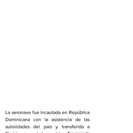
La aeronave fue incautada en República 
Dominicana con la asistencia de las 
autoridades del país y transferida a 