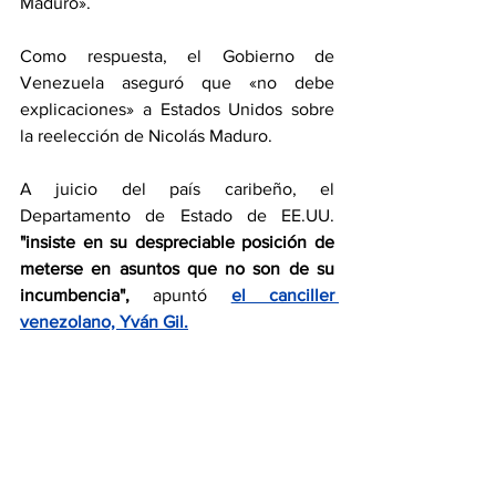
Maduro».
Como respuesta, el Gobierno de 
Venezuela aseguró que «no debe 
explicaciones» a Estados Unidos sobre 
la reelección de Nicolás Maduro.
A juicio del país caribeño, el 
Departamento de Estado de EE.UU.
"insiste en su despreciable posición de 
meterse en asuntos que no son de su 
incumbencia",
 apuntó 
el canciller 
venezolano, Yván Gil.