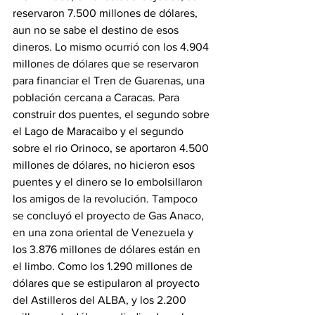
reservaron 7.500 millones de dólares, 
aun no se sabe el destino de esos 
dineros. Lo mismo ocurrió con los 4.904 
millones de dólares que se reservaron 
para financiar el Tren de Guarenas, una 
población cercana a Caracas. Para 
construir dos puentes, el segundo sobre 
el Lago de Maracaibo y el segundo 
sobre el rio Orinoco, se aportaron 4.500 
millones de dólares, no hicieron esos 
puentes y el dinero se lo embolsillaron 
los amigos de la revolución. Tampoco 
se concluyó el proyecto de Gas Anaco, 
en una zona oriental de Venezuela y 
los 3.876 millones de dólares están en 
el limbo. Como los 1.290 millones de 
dólares que se estipularon al proyecto 
del Astilleros del ALBA, y los 2.200 