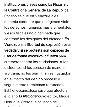
instituciones claves como La Fiscalía y 
la Contraloría General de La Republica
. 
Por eso es que en Venezuela es 
moneda corriente que el régimen viole 
los derechos humanos más elementales 
y esos fiscales no digan nada que 
contrarié los designios del dictador. 
En 
Venezuela la libertad de expresión esta 
vedada y si se protesta son capaces de 
usar de forma excesiva la fuerza
 para 
arremeter contra los ciudadanos. A los 
disidentes, si los apresan de manera 
arbitraria, no les permitirán ser juzgados 
en el marco del debido proceso y 
seguramente terminaran torturados. 
Está el escandaloso caso que afecto a 
el diario 
El Nacional 
cuyo editor, Miguel 
Henrique Otero fue acusado de 