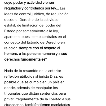
cuyo poder y actividad vienen 
regulados y controlados por ley... 
Las 
ideas de control jurídico, de regulación 
desde el Derecho de la actividad 
estatal, de limitación del poder del 
Estado por sometimiento a la ley, 
aparecen, pues, como centrales en el 
concepto del Estrado de Derecho en 
relación 
siempre con el respeto al 
hombre, a las persona humana y a sus 
derechos fundamentales”
.
Nada de lo resumido en la anterior 
reflexión atribuida al jurista Diaz, es 
posible que se cumpla en un país en 
donde, además de manipular los 
tribunales que dictan sentencias para 
privar irregularmente de la libertad a sus 
ciudadanos,
 también tienen maniatadas 