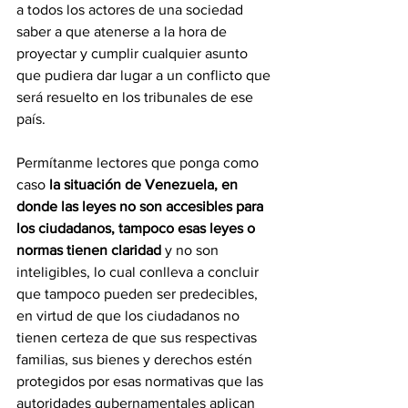
a todos los actores de una sociedad 
saber a que atenerse a la hora de 
proyectar y cumplir cualquier asunto 
que pudiera dar lugar a un conflicto que 
será resuelto en los tribunales de ese 
país. 
Permítanme lectores que ponga como 
caso 
la situación de Venezuela, en 
donde las leyes no son accesibles para 
los ciudadanos, tampoco esas leyes o 
normas tienen claridad 
y no son 
inteligibles, lo cual conlleva a concluir 
que tampoco pueden ser predecibles, 
en virtud de que los ciudadanos no 
tienen certeza de que sus respectivas 
familias, sus bienes y derechos estén 
protegidos por esas normativas que las 
autoridades gubernamentales aplican 