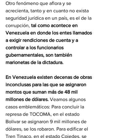
Otro fenómeno que aflora y se 
acrecienta, tanto y en cuanto no exista 
seguridad jurídica en un país, es el de la 
corrupción, 
tal como acontece en 
Venezuela en donde los entes llamados 
a exigir rendiciones de cuenta y a 
controlar a los funcionarios 
gubernamentales, son también 
marionetas de la dictadura. 
En Venezuela existen decenas de obras 
inconclusas para las que se asignaron 
montos que suman más de 48 mil 
millones de dólares.
 Veamos algunos 
casos emblemáticos: Para concluir la 
represa de TOCOMA, en el estado 
Bolivar se asignaron 9 mil millones de 
dólares, se los robaron. Para edificar el 
Tren Tinaco, en el estado Cojedes, se 