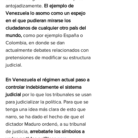
antojadizamente. 
El ejemplo de 
Venezuela lo asomo como un espejo 
en el que pudieran mirarse los 
ciudadanos de cualquier otro país del 
mundo,
 como por ejemplo España o 
Colombia, en donde se dan 
actualmente debates relacionados con 
pretensiones de modificar su estructura 
judicial. 
En Venezuela el régimen actual paso a 
controlar indebidamente el sistema 
judicial
 por lo que los tribunales se usan 
para judicializar la política. Para que se 
tenga una idea más clara de esto que 
narro, se ha dado el hecho de que el 
dictador Maduro ordenó, a su tribunal 
de justicia, 
arrebatarle los símbolos a 