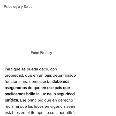
Psicología y Salud
Foto: Pixabay
Para que se pueda decir, con 
propiedad, que en un país determinado 
funciona una democracia, 
debemos 
asegurarnos de que en ese país que 
analicemos brille la luz de la seguridad 
jurídica.
 Ese principio que en derecho 
reclama que las leyes en vigencia sean 
estables en el tiempo, lo cual permitirá 