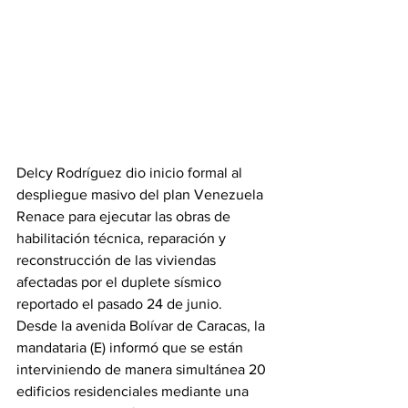
Delcy Rodríguez dio inicio formal al 
despliegue masivo del plan Venezuela 
Renace para ejecutar las obras de 
habilitación técnica, reparación y 
reconstrucción de las viviendas 
afectadas por el duplete sísmico 
reportado el pasado 24 de junio.
Desde la avenida Bolívar de Caracas, la 
mandataria (E) informó que se están 
interviniendo de manera simultánea 20 
edificios residenciales mediante una 