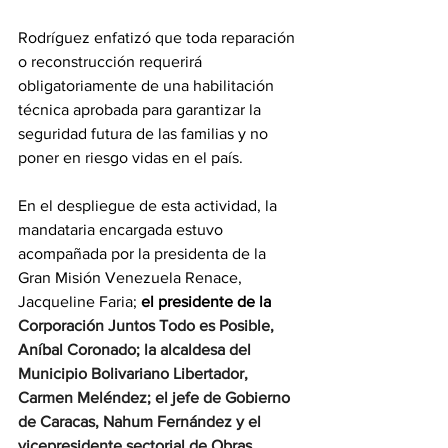
Rodríguez enfatizó que toda reparación 
o reconstrucción requerirá 
obligatoriamente de una habilitación 
técnica aprobada para garantizar la 
seguridad futura de las familias y no 
poner en riesgo vidas en el país.
En el despliegue de esta actividad, la 
mandataria encargada estuvo 
acompañada por la presidenta de la 
Gran Misión Venezuela Renace, 
Jacqueline Faria; 
el presidente de la 
Corporación Juntos Todo es Posible, 
Aníbal Coronado; la alcaldesa del 
Municipio Bolivariano Libertador, 
Carmen Meléndez; el jefe de Gobierno 
de Caracas, Nahum Fernández y el 
vicepresidente sectorial de Obras 