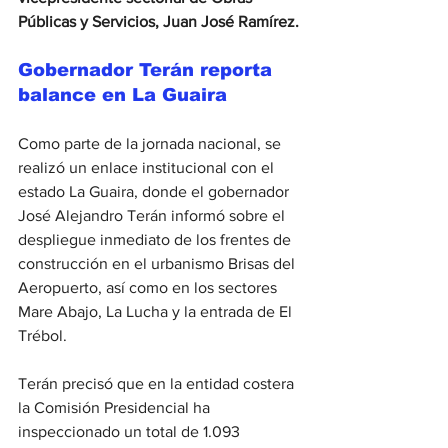
Públicas y Servicios, Juan José Ramírez.
Gobernador Terán reporta 
balance en La Guaira
Como parte de la jornada nacional, se 
realizó un enlace institucional con el 
estado La Guaira, donde el gobernador 
José Alejandro Terán informó sobre el 
despliegue inmediato de los frentes de 
construcción en el urbanismo Brisas del 
Aeropuerto, así como en los sectores 
Mare Abajo, La Lucha y la entrada de El 
Trébol.
Terán precisó que en la entidad costera 
la Comisión Presidencial ha 
inspeccionado un total de 1.093 