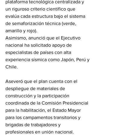
plataforma tecnológica centralizada y 
un riguroso criterio científico que 
evalúa cada estructura bajo el sistema 
de semaforización técnica (verde, 
amarillo y rojo).
Asimismo, anunció que el Ejecutivo 
nacional ha solicitado apoyo de 
especialistas de países con alta 
experiencia sísmica como Japón, Perú y 
Chile.
Aseveró que el plan cuenta con el 
despliegue de materiales de 
construcción y la participación 
coordinada de la Comisión Presidencial 
para la habilitación, el Estado Mayor 
para los campamentos transitorios y 
brigadas de trabajadores y 
profesionales en unión nacional.