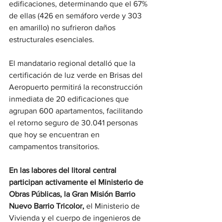
edificaciones, determinando que el 67% 
de ellas (426 en semáforo verde y 303 
en amarillo) no sufrieron daños 
estructurales esenciales.
El mandatario regional detalló que la 
certificación de luz verde en Brisas del 
Aeropuerto permitirá la reconstrucción 
inmediata de 20 edificaciones que 
agrupan 600 apartamentos, facilitando 
el retorno seguro de 30.041 personas 
que hoy se encuentran en 
campamentos transitorios.
En las labores del litoral central 
participan activamente el Ministerio de 
Obras Públicas, la Gran Misión Barrio 
Nuevo Barrio Tricolor,
 el Ministerio de 
Vivienda y el cuerpo de ingenieros de 