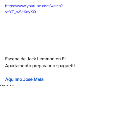
https://www.youtube.com/watch?
v=YT_wSeKdyXQ
Escena de Jack Lemmon en El 
Apartamento preparando spaguetti 
Aquilino José Mata 
Opinión