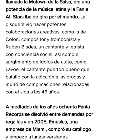
llamada la Motown de la Salsa, era una 
potencia de la música latina y la Fania 
All Stars iba de gira por el mundo.
 La 
disquera vio nacer potentes 
colaboraciones creativas, como la de 
Colón, compositor y trombonista y 
Rubén Blades, un cantante y letrista 
con conciencia social, así como el 
surgimiento de ídolos de culto, como 
Lavoe, el cantante puertorriqueño que 
batalló con la adicción a las drogas y 
murió de complicaciones relacionadas 
con el sida a los 46 años.
A mediados de los años ochenta Fania 
Records se disolvió entre demandas por 
regalías y en 2005, Emusica, una 
empresa de Miami, compró su catálogo
y empezó a lanzar versiones 