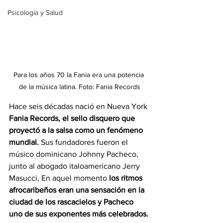
Psicología y Salud
Para los años 70 la Fania era una potencia 
de la música latina. Foto: Fania Records
Hace seis décadas nació en Nueva York 
Fania Records, el sello disquero que 
proyectó a la salsa como un fenómeno 
mundial.
 Sus fundadores fueron el 
músico dominicano Johnny Pacheco, 
junto al abogado italoamericano Jerry 
Masucci, En aquel momento
 los ritmos 
afrocaribeños eran una sensación en la 
ciudad de los rascacielos y Pacheco 
uno de sus exponentes más celebrados.