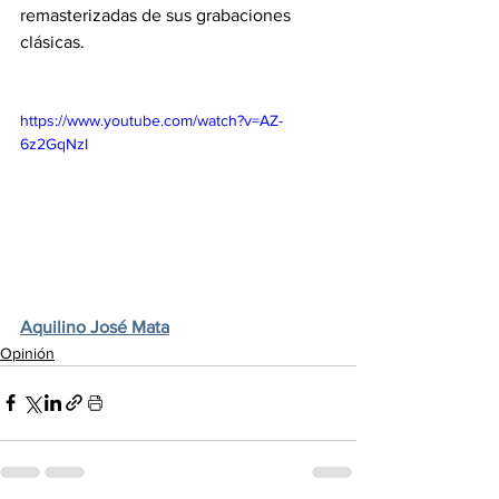
remasterizadas de sus grabaciones 
clásicas.
https://www.youtube.com/watch?v=AZ-
6z2GqNzI
Aquilino José Mata
Opinión