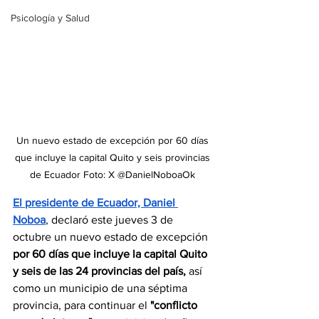
Psicología y Salud
Un nuevo estado de excepción por 60 días 
que incluye la capital Quito y seis provincias 
de Ecuador Foto: X @DanielNoboaOk 
El presidente de Ecuador, Daniel 
Noboa
, declaró este jueves 3 de 
octubre un nuevo estado de excepción 
por 60 días que incluye la capital Quito 
y seis de las 24 provincias del país, 
así 
como un municipio de una séptima 
provincia, para continuar el 
"conflicto 