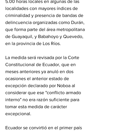
5.00 horas locales en algunas de las 
localidades con mayores índices de 
criminalidad y presencia de bandas de 
delincuencia organizadas como Durán, 
que forma parte del área metropolitana 
de Guayaquil, y Babahoyo y Quevedo, 
en la provincia de Los Ríos.
La medida será revisada por la Corte 
Constitucional de Ecuador, que en 
meses anteriores ya anuló en dos 
ocasiones el anterior estado de 
excepción declarado por Noboa al 
considerar que ese "conflicto armado 
interno" no era razón suficiente para 
tomar esta medida de carácter 
excepcional.
Ecuador se convirtió en el primer país 