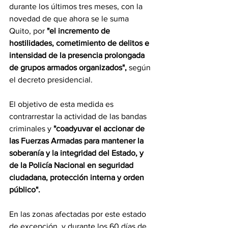
durante los últimos tres meses, con la 
novedad de que ahora se le suma 
Quito, por 
"el incremento de 
hostilidades, cometimiento de delitos e 
intensidad de la presencia prolongada 
de grupos armados organizados",
 según 
el decreto presidencial.
El objetivo de esta medida es 
contrarrestar la actividad de las bandas 
criminales y 
"coadyuvar el accionar de 
las Fuerzas Armadas para mantener la 
soberanía y la integridad del Estado, y 
de la Policía Nacional en seguridad 
ciudadana, protección interna y orden 
público".
En las zonas afectadas por este estado 
de excepción, y durante los 60 días de 