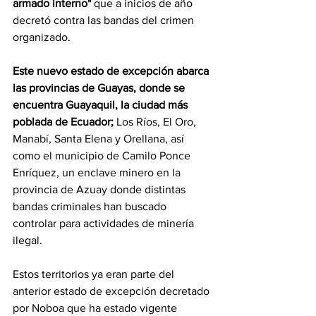
armado interno" 
que a inicios de año 
decretó contra las bandas del crimen 
organizado.
Este nuevo estado de excepción abarca 
las provincias de Guayas, donde se 
encuentra Guayaquil, la ciudad más 
poblada de Ecuador;
 Los Ríos, El Oro, 
Manabí, Santa Elena y Orellana, así 
como el municipio de Camilo Ponce 
Enríquez, un enclave minero en la 
provincia de Azuay donde distintas 
bandas criminales han buscado 
controlar para actividades de minería 
ilegal.
Estos territorios ya eran parte del 
anterior estado de excepción decretado 
por Noboa que ha estado vigente 