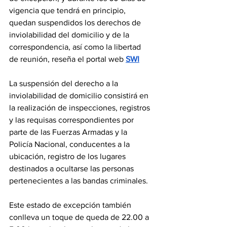
vigencia que tendrá en principio, 
quedan suspendidos los derechos de 
inviolabilidad del domicilio y de la 
correspondencia, así como la libertad 
de reunión, reseña el portal web 
SWI
La suspensión del derecho a la 
inviolabilidad de domicilio consistirá en 
la realización de inspecciones, registros 
y las requisas correspondientes por 
parte de las Fuerzas Armadas y la 
Policía Nacional, conducentes a la 
ubicación, registro de los lugares 
destinados a ocultarse las personas 
pertenecientes a las bandas criminales.
Este estado de excepción también 
conlleva un toque de queda de 22.00 a 