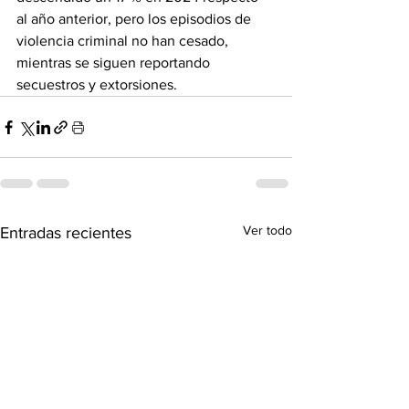
al año anterior, pero los episodios de 
violencia criminal no han cesado, 
mientras se siguen reportando 
secuestros y extorsiones.
Ver todo
Entradas recientes