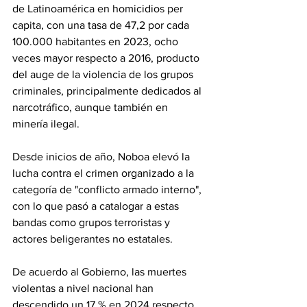
de Latinoamérica en homicidios per 
capita, con una tasa de 47,2 por cada 
100.000 habitantes en 2023, ocho 
veces mayor respecto a 2016, producto 
del auge de la violencia de los grupos 
criminales, principalmente dedicados al 
narcotráfico, aunque también en 
minería ilegal.
Desde inicios de año, Noboa elevó la 
lucha contra el crimen organizado a la 
categoría de "conflicto armado interno", 
con lo que pasó a catalogar a estas 
bandas como grupos terroristas y 
actores beligerantes no estatales.
De acuerdo al Gobierno, las muertes 
violentas a nivel nacional han 
descendido un 17 % en 2024 respecto 