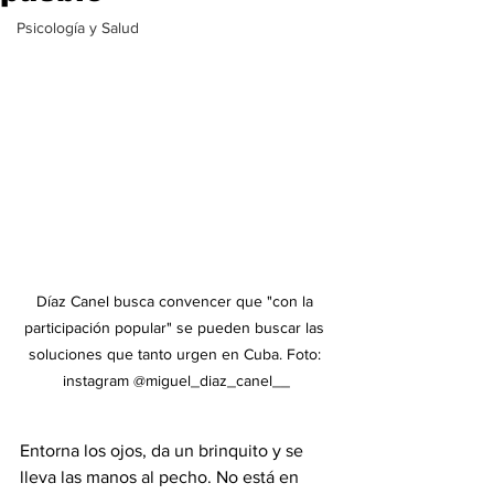
Psicología y Salud
Díaz Canel busca convencer que "con la 
participación popular" se pueden buscar las 
soluciones que tanto urgen en Cuba. Foto: 
instagram @miguel_diaz_canel__
Entorna los ojos, da un brinquito y se 
lleva las manos al pecho. No está en 