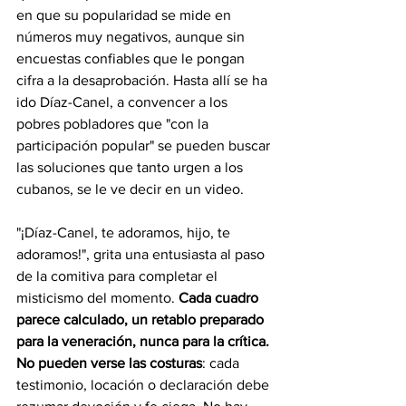
en que su popularidad se mide en 
números muy negativos, aunque sin 
encuestas confiables que le pongan 
cifra a la desaprobación. Hasta allí se ha 
ido Díaz-Canel, a convencer a los 
pobres pobladores que "con la 
participación popular" se pueden buscar 
las soluciones que tanto urgen a los 
cubanos, se le ve decir en un video.
"¡Díaz-Canel, te adoramos, hijo, te 
adoramos!", grita una entusiasta al paso 
de la comitiva para completar el 
misticismo del momento. 
Cada cuadro 
parece calculado, un retablo preparado 
para la veneración, nunca para la crítica. 
No pueden verse las costuras
: cada 
testimonio, locación o declaración debe 