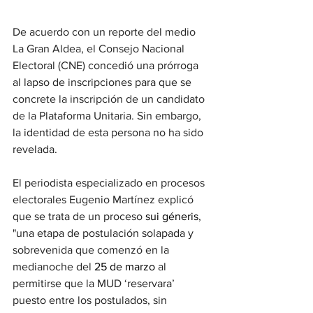
De acuerdo con un reporte del medio 
La Gran Aldea, el Consejo Nacional 
Electoral (CNE) concedió una prórroga 
al lapso de inscripciones para que se 
concrete la inscripción de un candidato 
de la Plataforma Unitaria. Sin embargo, 
la identidad de esta persona no ha sido 
revelada.
El periodista especializado en procesos 
electorales Eugenio Martínez explicó 
que se trata de un proceso 
sui géneris
, 
"una etapa de postulación solapada y 
sobrevenida que comenzó en la 
medianoche del
 25 de marzo 
al 
permitirse que la MUD ‘reservara’ 
puesto entre los postulados, sin 