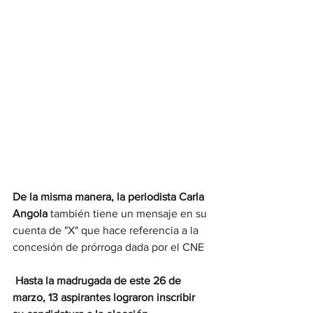
De la misma manera, la periodista Carla 
Angola 
también tiene un mensaje en su 
cuenta de "X" que hace referencia a la 
concesión de prórroga dada por el CNE
 Hasta la madrugada de este 26 de 
marzo, 13 aspirantes lograron inscribir 