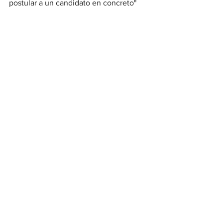
postular a un candidato en concreto"