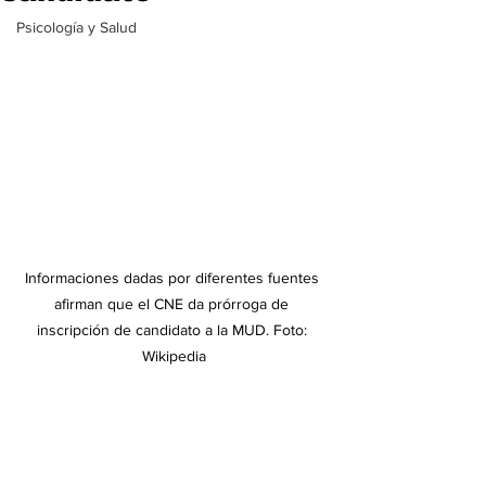
Psicología y Salud
Informaciones dadas por diferentes fuentes 
afirman que el CNE da prórroga de 
inscripción de candidato a la MUD. Foto: 
Wikipedia