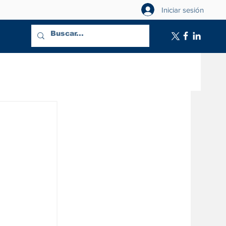
Iniciar sesión