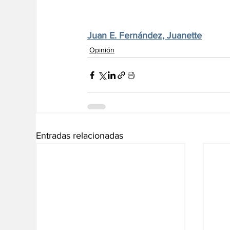
Juan E. Fernández, Juanette
Opinión
Entradas relacionadas