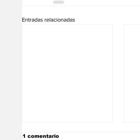
Entradas relacionadas
1 comentario