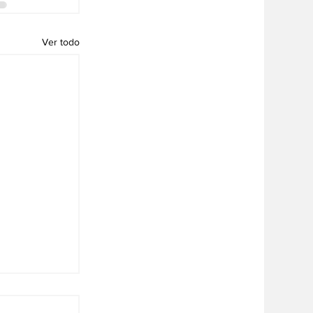
Ver todo