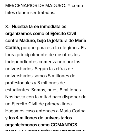
MERCENARIOS DE MADURO. Y como 
tales deben ser tratados.
3.-
 Nuestra tarea inmediata es 
organizarnos como el Ejército Civil 
contra Maduro, bajo la jefatura de María 
Corina,
 porque para eso la elegimos. Es 
tarea principalmente de nosotros los 
independientes comenzando por los 
universitarios. Según las cifras de 
universitarios somos 5 millones de 
profesionales y 3 millones de 
estudiantes. Somos, pues, 8 millones. 
Nos basta con la mitad para disponer de 
un Ejército Civil de primera línea. 
Hagamos caso entonces a María Corina 
y
 los 4 millones de universitarios 
organicémonos como COMANDOS 