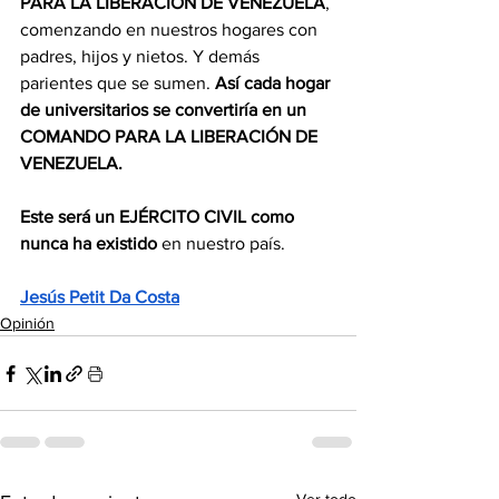
PARA LA LIBERACIÓN DE VENEZUELA
, 
comenzando en nuestros hogares con 
padres, hijos y nietos. Y demás 
parientes que se sumen. 
Así cada hogar 
de universitarios se convertiría en un 
COMANDO PARA LA LIBERACIÓN DE 
VENEZUELA. 
Este será un EJÉRCITO CIVIL como 
nunca ha existido
 en nuestro país.
Jesús Petit Da Costa
Opinión