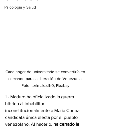
Psicología y Salud
Cada hogar de universitario se convertiría en 
comando para la liberación de Venezuela. 
Foto: terimakasih0, Pixabay.
1.- Maduro ha oficializado la guerra 
híbrida al inhabilitar 
inconstitucionalmente a María Corina, 
candidata única electa por el pueblo 
venezolano. Al hacerlo, 
ha cerrado la 