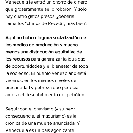
Venezuela le entró un chorro de dinero 
que groseramente se lo robaron. Y sólo 
hay cuatro gatos presos (¿debería 
llamarlos “chinos de Recadi”, más bien?.
Aquí no hubo ninguna socialización de 
los medios de producción y mucho 
menos una distribución equitativa de 
los recursos
 para garantizar la igualdad 
de oportunidades y el bienestar de toda 
la sociedad. El pueblo venezolano está 
viviendo en los mismos niveles de 
precariedad y pobreza que padecía 
antes del descubrimiento del petróleo.
Seguir con el chavismo (y su peor 
consecuencia, el madurismo) es la 
crónica de una muerte anunciada. Y 
Venezuela es un país agonizante. 