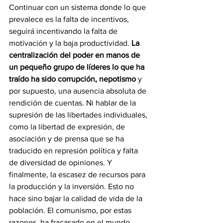
Continuar con un sistema donde lo que 
prevalece es la falta de incentivos, 
seguirá incentivando la falta de 
motivación y la baja productividad. 
La 
centralización del poder en manos de 
un pequeño grupo de líderes lo que ha 
traído ha sido corrupción, nepotismo 
y 
por supuesto, una ausencia absoluta de 
rendición de cuentas. Ni hablar de la 
supresión de las libertades individuales, 
como la libertad de expresión, de 
asociación y de prensa que se ha 
traducido en represión política y falta 
de diversidad de opiniones. Y 
finalmente, la escasez de recursos para 
la producción y la inversión. Esto no 
hace sino bajar la calidad de vida de la 
población. El comunismo, por estas 
razones, ha fracasado en el mundo 