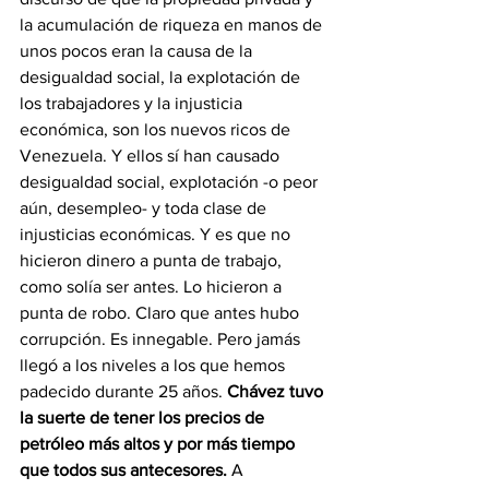
la acumulación de riqueza en manos de 
unos pocos eran la causa de la 
desigualdad social, la explotación de 
los trabajadores y la injusticia 
económica, son los nuevos ricos de 
Venezuela. Y ellos sí han causado 
desigualdad social, explotación -o peor 
aún, desempleo- y toda clase de 
injusticias económicas. Y es que no 
hicieron dinero a punta de trabajo, 
como solía ser antes. Lo hicieron a 
punta de robo. Claro que antes hubo 
corrupción. Es innegable. Pero jamás 
llegó a los niveles a los que hemos 
padecido durante 25 años. 
Chávez tuvo 
la suerte de tener los precios de 
petróleo más altos y por más tiempo 
que todos sus antecesores. 
A 