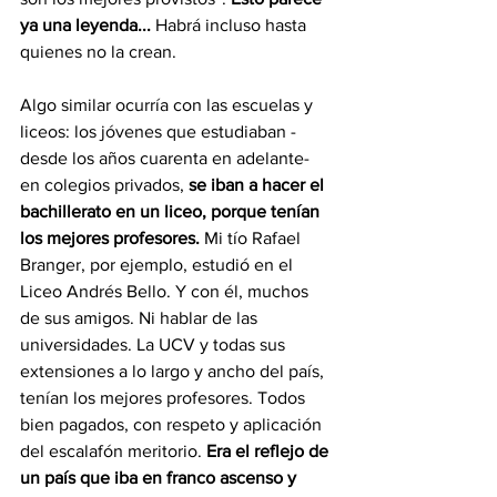
ya una leyenda... 
Habrá incluso hasta 
quienes no la crean.
Algo similar ocurría con las escuelas y 
liceos: los jóvenes que estudiaban -
desde los años cuarenta en adelante- 
en colegios privados, 
se iban a hacer el 
bachillerato en un liceo, porque tenían 
los mejores profesores.
 Mi tío Rafael 
Branger, por ejemplo, estudió en el 
Liceo Andrés Bello. Y con él, muchos 
de sus amigos. Ni hablar de las 
universidades. La UCV y todas sus 
extensiones a lo largo y ancho del país, 
tenían los mejores profesores. Todos 
bien pagados, con respeto y aplicación 
del escalafón meritorio.
 Era el reflejo de 
un país que iba en franco ascenso y 