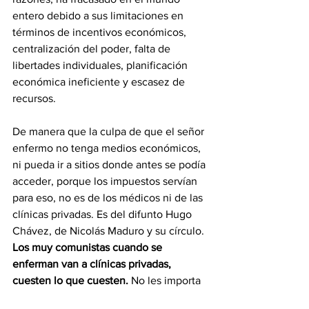
entero debido a sus limitaciones en 
términos de incentivos económicos, 
centralización del poder, falta de 
libertades individuales, planificación 
económica ineficiente y escasez de 
recursos.
De manera que la culpa de que el señor 
enfermo no tenga medios económicos, 
ni pueda ir a sitios donde antes se podía 
acceder, porque los impuestos servían 
para eso, no es de los médicos ni de las 
clínicas privadas. Es del difunto Hugo 
Chávez, de Nicolás Maduro y su círculo. 
Los muy comunistas cuando se 
enferman van a clínicas privadas, 
cuesten lo que cuesten.
 No les importa 
el pueblo. Por eso, el que se haga eco 