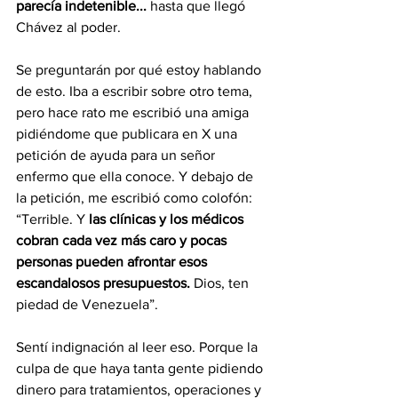
parecía indetenible...
 hasta que llegó 
Chávez al poder.
Se preguntarán por qué estoy hablando 
de esto. Iba a escribir sobre otro tema, 
pero hace rato me escribió una amiga 
pidiéndome que publicara en X una 
petición de ayuda para un señor 
enfermo que ella conoce. Y debajo de 
la petición, me escribió como colofón: 
“Terrible. Y 
las clínicas y los médicos 
cobran cada vez más caro y pocas 
personas pueden afrontar esos 
escandalosos presupuestos.
 Dios, ten 
piedad de Venezuela”. 
Sentí indignación al leer eso. Porque la 
culpa de que haya tanta gente pidiendo 
dinero para tratamientos, operaciones y 