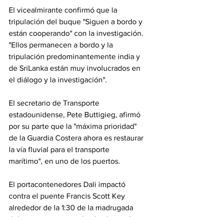
El vicealmirante confirmó que la 
tripulación del buque "Siguen a bordo y 
están cooperando" con la investigación. 
"Ellos permanecen a bordo y la 
tripulación predominantemente india y 
de SriLanka están muy involucrados en 
el diálogo y la investigación".
El secretario de Transporte 
estadounidense, Pete Buttigieg, afirmó 
por su parte que la "máxima prioridad" 
de la Guardia Costera ahora es restaurar 
la vía fluvial para el transporte 
marítimo", en uno de los puertos.
El portacontenedores Dali impactó 
contra el puente Francis Scott Key 
alrededor de la 1:30 de la madrugada 