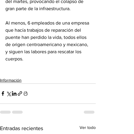
del martes, provocando el colapso de 
gran parte de la infraestructura.
Al menos, 6 empleados de una empresa 
que hacía trabajos de reparación del 
puente han perdido la vida, todos ellos 
de origen centroamericano y mexicano, 
y siguen las labores para rescatar los 
cuerpos.
Información
Ver todo
Entradas recientes