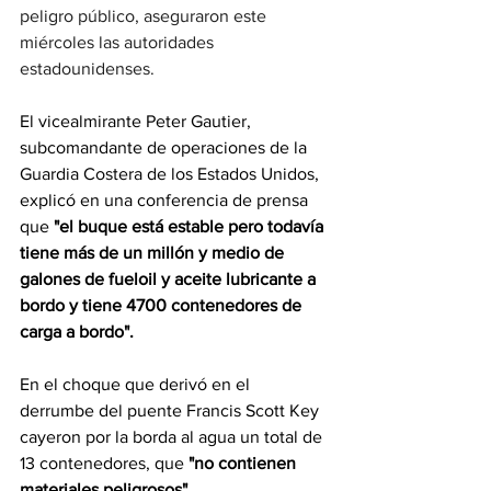
peligro público, aseguraron este 
miércoles las autoridades 
estadounidenses.
El vicealmirante Peter Gautier, 
subcomandante de operaciones de la 
Guardia Costera de los Estados Unidos, 
explicó en una conferencia de prensa 
que
 "el buque está estable pero todavía 
tiene más de un millón y medio de 
galones de fueloil y aceite lubricante a 
bordo y tiene 4700 contenedores de 
carga a bordo".
En el choque que derivó en el 
derrumbe del puente Francis Scott Key 
cayeron por la borda al agua un total de 
13 contenedores, que 
"no contienen 
materiales peligrosos"