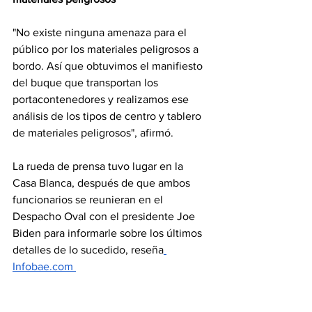
"No existe ninguna amenaza para el 
público por los materiales peligrosos a 
bordo. Así que obtuvimos el manifiesto 
del buque que transportan los 
portacontenedores y realizamos ese 
análisis de los tipos de centro y tablero 
de materiales peligrosos", afirmó.
La rueda de prensa tuvo lugar en la 
Casa Blanca, después de que ambos 
funcionarios se reunieran en el 
Despacho Oval con el presidente Joe 
Biden para informarle sobre los últimos 
detalles de lo sucedido, reseña
Infobae.com 