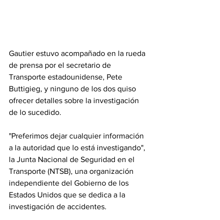
Gautier estuvo acompañado en la rueda 
de prensa por el secretario de 
Transporte estadounidense, Pete 
Buttigieg, y ninguno de los dos quiso 
ofrecer detalles sobre la investigación 
de lo sucedido.
"Preferimos dejar cualquier información 
a la autoridad que lo está investigando", 
la Junta Nacional de Seguridad en el 
Transporte (NTSB), una organización 
independiente del Gobierno de los 
Estados Unidos que se dedica a la 
investigación de accidentes.