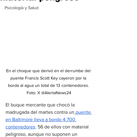
Psicología y Salud
En el choque que derivó en el derrumbe del 
puente Francis Scott Key cayeron por la 
borda al agua un total de 13 contenedores. 
Foto: X @AlertaNews24
El buque mercante que chocó la 
madrugada del martes contra un
 puente 
en Baltimore lleva a bordo 4.700 
contenedores,
 56 de ellos con material 
peligroso, aunque no suponen un 