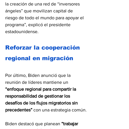
la creación de una red de “inversores 
ángeles” que movilizan capital de 
riesgo de todo el mundo para apoyar el 
programa”, explicó el presidente 
estadounidense.
Reforzar la cooperación 
regional en migración
Por último, Biden anunció que la 
reunión de líderes mantiene un
“enfoque regional para compartir la 
responsabilidad de gestionar los 
desafíos de los flujos migratorios sin 
precedentes”
 con una estrategia común.
Biden destacó que planean
 “trabajar 