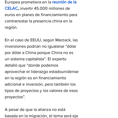
Europea prometiera en la 
reunión de la 
CELAC
,
 invertir 45.000 millones de 
euros en planes de financiamiento para 
contrarrestar la presencia china en la 
región.
En el caso de EEUU, según Marzack, las 
inversiones podrían no igualarse “dólar 
por dólar a China porque China no es 
un sistema capitalista”. El experto 
detalló que “donde podemos 
aprovechar el liderazgo estadounidense 
en la región es en financiamiento 
adicional e inversión, pero también los 
tipos de proyectos y los valores de esos 
proyectos”.
A pesar de que la alianza no está 
basada en la migración, el tema será eje 