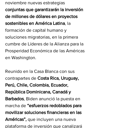
noviembre nuevas estrategias 
conjuntas que garantizarán la inversión 
de millones de dólares en proyectos 
sostenibles en América Latina
, la 
formación de capital humano y 
soluciones migratorias, en la primera 
cumbre de Líderes de la Alianza para la 
Prosperidad Económica de las Américas 
en Washington.
Reunido en la Casa Blanca con sus 
contrapartes de
 Costa Rica, Uruguay, 
Perú, Chile, Colombia, Ecuador, 
República Dominicana, Canadá y 
Barbados
, Biden anunció la puesta en 
marcha de
 “esfuerzos redoblados para 
movilizar soluciones financieras en las 
Américas”,
 que incluyen una nueva 
plataforma de inversión que canalizará 