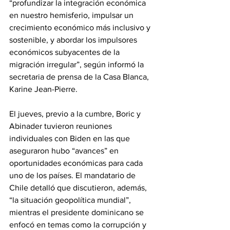
“profundizar la integración económica 
en nuestro hemisferio, impulsar un 
crecimiento económico más inclusivo y 
sostenible, y abordar los impulsores 
económicos subyacentes de la 
migración irregular”, según informó la 
secretaria de prensa de la Casa Blanca, 
Karine Jean-Pierre.
El jueves, previo a la cumbre, Boric y 
Abinader tuvieron reuniones 
individuales con Biden en las que 
aseguraron hubo “avances” en 
oportunidades económicas para cada 
uno de los países. El mandatario de 
Chile detalló que discutieron, además, 
“la situación geopolítica mundial”, 
mientras el presidente dominicano se 
enfocó en temas como la corrupción y 