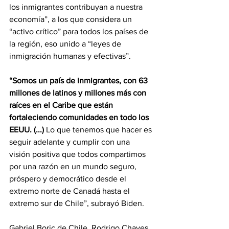
los inmigrantes contribuyan a nuestra 
economía”, a los que considera un 
“activo crítico” para todos los países de 
la región, eso unido a “leyes de 
inmigración humanas y efectivas”.
“Somos un país de inmigrantes, con 63 
millones de latinos y millones más con 
raíces en el Caribe que están 
fortaleciendo comunidades en todo los 
EEUU. (...)
 Lo que tenemos que hacer es 
seguir adelante y cumplir con una 
visión positiva que todos compartimos 
por una razón en un mundo seguro, 
próspero y democrático desde el 
extremo norte de Canadá hasta el 
extremo sur de Chile”, subrayó Biden.
Gabriel Boric de Chile, Rodrigo Chaves 