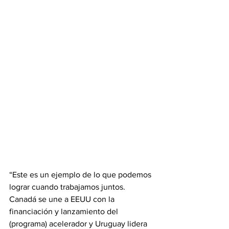
“Este es un ejemplo de lo que podemos 
lograr cuando trabajamos juntos. 
Canadá se une a EEUU con la 
financiación y lanzamiento del 
(programa) acelerador y Uruguay lidera 