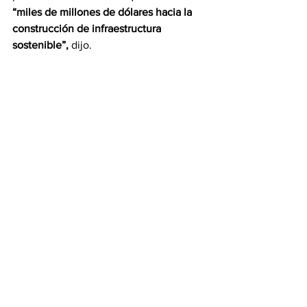
“miles de millones de dólares hacia la 
construcción de infraestructura 
sostenible”,
 dijo.