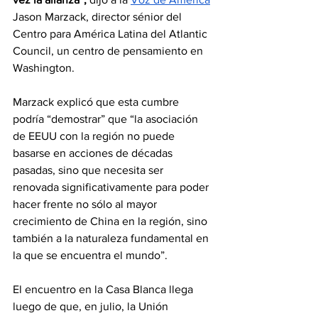
Jason Marzack, director sénior del 
Centro para América Latina del Atlantic 
Council, un centro de pensamiento en 
Washington.
Marzack explicó que esta cumbre 
podría “demostrar” que “la asociación 
de EEUU con la región no puede 
basarse en acciones de décadas 
pasadas, sino que necesita ser 
renovada significativamente para poder 
hacer frente no sólo al mayor 
crecimiento de China en la región, sino 
también a la naturaleza fundamental en 
la que se encuentra el mundo”.
El encuentro en la Casa Blanca llega 
luego de que, en julio, la Unión 