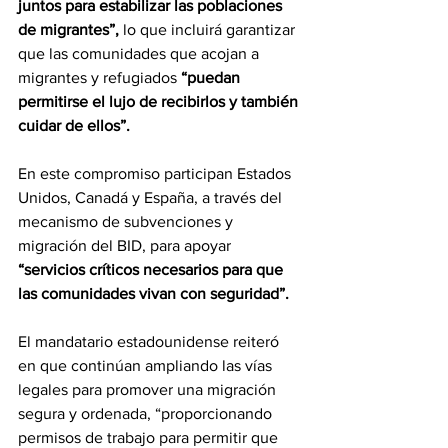
juntos para estabilizar las poblaciones 
de migrantes”, 
lo que incluirá garantizar 
que las comunidades que acojan a 
migrantes y refugiados 
“puedan 
permitirse el lujo de recibirlos y también 
cuidar de ellos”.
En este compromiso participan Estados 
Unidos, Canadá y España, a través del 
mecanismo de subvenciones y 
migración del BID, para apoyar
“servicios críticos necesarios para que 
las comunidades vivan con seguridad”.
El mandatario estadounidense reiteró 
en que continúan ampliando las vías 
legales para promover una migración 
segura y ordenada, “proporcionando 
permisos de trabajo para permitir que 