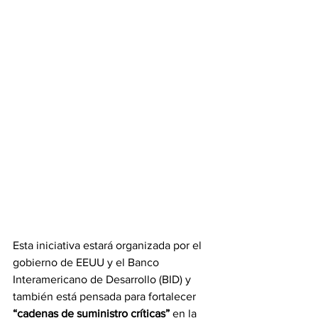
Esta iniciativa estará organizada por el 
gobierno de EEUU y el Banco 
Interamericano de Desarrollo (BID) y 
también está pensada para fortalecer 
“cadenas de suministro críticas”
 en la 