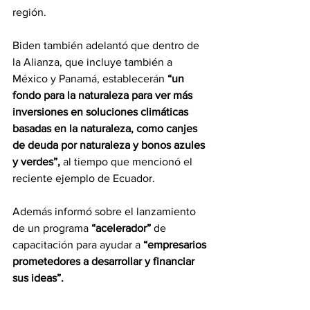
región.
Biden también adelantó que dentro de 
la Alianza, que incluye también a 
México y Panamá, establecerán
 “un 
fondo para la naturaleza para ver más 
inversiones en soluciones climáticas 
basadas en la naturaleza, como canjes 
de deuda por naturaleza y bonos azules 
y verdes”,
 al tiempo que mencionó el 
reciente ejemplo de Ecuador.
Además informó sobre el lanzamiento 
de un programa 
“acelerador”
 de 
capacitación para ayudar a 
“empresarios 
prometedores a desarrollar y financiar 
sus ideas”.