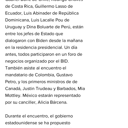
de Costa Rica, Guillermo Lasso de 
Ecuador, Luis Abinader de República 
Dominicana, Luis Lacalle Pou de 
Uruguay y Dina Boluarte de Perú, están 
entre los jefes de Estado que 
dialogaron con Biden desde la mañana 
en la residencia presidencial. Un día 
antes, todos participaron en un foro de 
negocios organizado por el BID.
También asiste al encuentro el 
mandatario de Colombia, Gustavo 
Petro, y los primeros ministros de de 
Canadá, Justin Trudeau y Barbados, Mia 
Mottley. México estarán representado 
por su canciller, Alicia Bárcena.
Durante el encuentro, el gobierno 
estadounidense se ha propuesto 