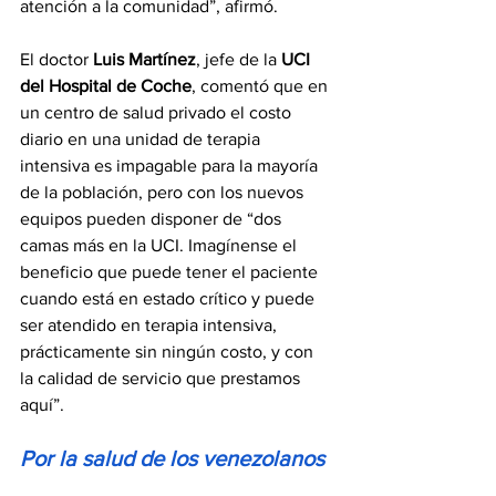
atención a la comunidad”, afirmó.
El doctor 
Luis Martínez
, jefe de la 
UCI 
del Hospital de Coche
, comentó que en 
un centro de salud privado el costo 
diario en una unidad de terapia 
intensiva es impagable para la mayoría 
de la población, pero con los nuevos 
equipos pueden disponer de “dos 
camas más en la UCI. Imagínense el 
beneficio que puede tener el paciente 
cuando está en estado crítico y puede 
ser atendido en terapia intensiva, 
prácticamente sin ningún costo, y con 
la calidad de servicio que prestamos 
aquí”.
Por la salud de los venezolanos