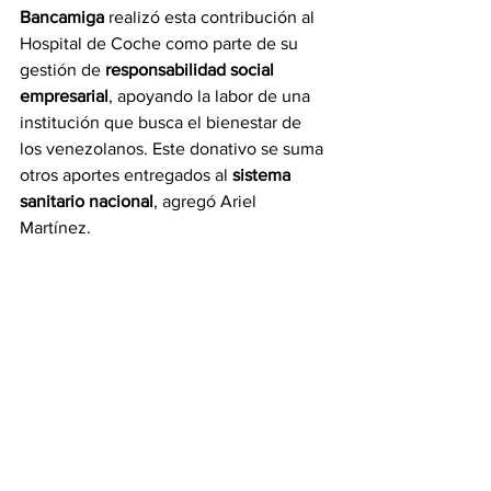
Bancamiga
 realizó esta contribución al 
Hospital de Coche como parte de su 
gestión de 
responsabilidad social 
empresarial
, apoyando la labor de una 
institución que busca el bienestar de 
los venezolanos. Este donativo se suma 
otros aportes entregados al 
sistema 
sanitario nacional
, agregó Ariel 
Martínez.