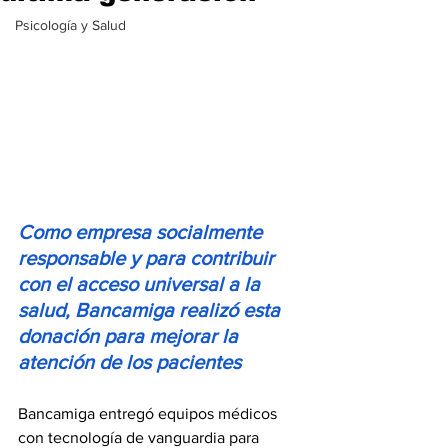
Psicología y Salud
Como empresa socialmente 
responsable y para contribuir 
con el acceso universal a la 
salud, Bancamiga realizó esta 
donación para mejorar la 
atención de los pacientes
Bancamiga entregó equipos médicos 
con tecnología de vanguardia para 