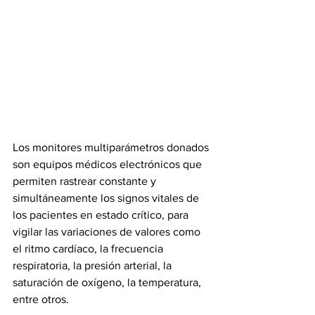
Los monitores multiparámetros donados 
son equipos médicos electrónicos que 
permiten rastrear constante y 
simultáneamente los signos vitales de 
los pacientes en estado crítico, para 
vigilar las variaciones de valores como 
el ritmo cardíaco, la frecuencia 
respiratoria, la presión arterial, la 
saturación de oxígeno, la temperatura, 
entre otros.