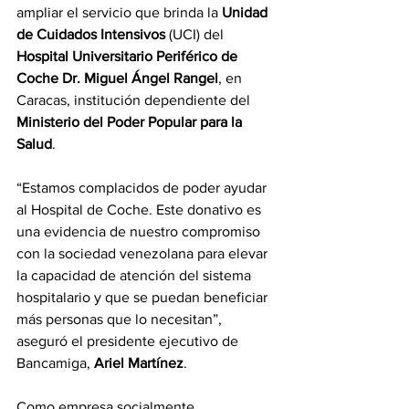
ampliar el servicio que brinda la 
Unidad 
de Cuidados Intensivos
 (UCI) del 
Hospital Universitario Periférico de 
Coche Dr. Miguel Ángel Rangel
, en 
Caracas, institución dependiente del 
Ministerio del Poder Popular para la 
Salud
.
“Estamos complacidos de poder ayudar 
al Hospital de Coche. Este donativo es 
una evidencia de nuestro compromiso 
con la sociedad venezolana para elevar 
la capacidad de atención del sistema 
hospitalario y que se puedan beneficiar 
más personas que lo necesitan”, 
aseguró el presidente ejecutivo de 
Bancamiga, 
Ariel Martínez
.
Como empresa socialmente 