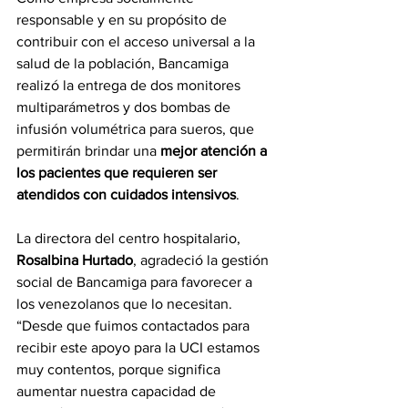
responsable y en su propósito de 
contribuir con el acceso universal a la 
salud de la población, Bancamiga 
realizó la entrega de dos monitores 
multiparámetros y dos bombas de 
infusión volumétrica para sueros, que 
permitirán brindar una 
mejor atención a 
los pacientes que requieren ser 
atendidos con cuidados intensivos
.
La directora del centro hospitalario, 
Rosalbina Hurtado
, agradeció la gestión 
social de Bancamiga para favorecer a 
los venezolanos que lo necesitan. 
“Desde que fuimos contactados para 
recibir este apoyo para la UCI estamos 
muy contentos, porque significa 
aumentar nuestra capacidad de 