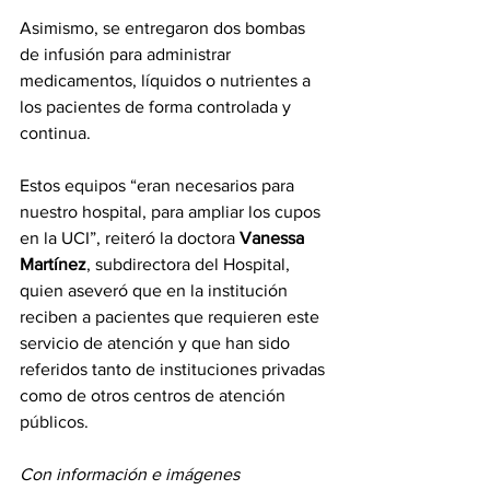
Asimismo, se entregaron dos bombas 
de infusión para administrar 
medicamentos, líquidos o nutrientes a 
los pacientes de forma controlada y 
continua.
Estos equipos “eran necesarios para 
nuestro hospital, para ampliar los cupos 
en la UCI”, reiteró la doctora 
Vanessa 
Martínez
, subdirectora del Hospital, 
quien aseveró que en la institución 
reciben a pacientes que requieren este 
servicio de atención y que han sido 
referidos tanto de instituciones privadas 
como de otros centros de atención 
públicos.
Con información e imágenes 