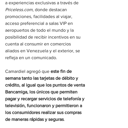
a experiencias exclusivas a través de 
Priceless.com
, donde destacan 
promociones, facilidades al viajar, 
acceso preferencial a salas VIP en 
aeropuertos de todo el mundo y la 
posibilidad de recibir incentivos en su 
cuenta al consumir en comercios 
aliados en Venezuela y el exterior, se 
refleja en un comunicado.
Camardiel agregó que 
este fin de 
semana tanto las tarjetas de débito y 
crédito, al igual que los puntos de venta 
Bancamiga, los únicos que permiten 
pagar y recargar servicios de telefonía y 
televisión, funcionaron y permitieron a 
los consumidores realizar sus compras 
de maneras rápidas y seguras
.