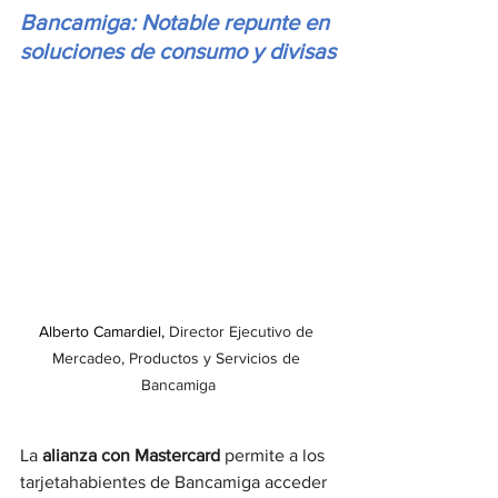
Bancamiga: Notable repunte en 
soluciones de consumo y divisas
Alberto Camardiel, 
Director Ejecutivo de 
Mercadeo, Productos y Servicios de 
Bancamiga
La 
alianza con Mastercard
 permite a los 
tarjetahabientes de Bancamiga acceder 