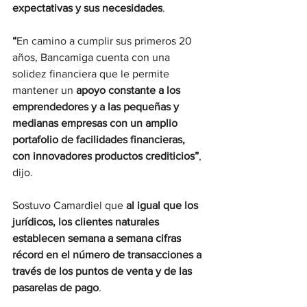
expectativas y sus necesidades
.
“
En camino a cumplir sus primeros 20 
años, Bancamiga cuenta con una 
solidez financiera que le permite 
mantener un 
apoyo constante a los 
emprendedores y a las pequeñas y 
medianas empresas con un amplio 
portafolio de facilidades financieras, 
con innovadores productos crediticios”
, 
dijo.
Sostuvo Camardiel que 
al igual que los 
jurídicos, los clientes naturales 
establecen semana a semana cifras 
récord en el número de transacciones a 
través de los puntos de venta y de las 
pasarelas de pago
.