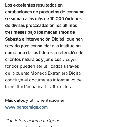
Los excelentes resultados en 
aprobaciones de productos de consumo 
se suman a las más de 111.000 órdenes 
de divisas procesadas en los últimos 
tres meses bajo los mecanismos de 
Subasta e Intervención Digital, que han 
servido para consolidar a la institución 
como uno de los líderes en atención de 
clientes naturales y jurídicos
 y cuyos 
fondos pueden ser utilizados a través 
de la cuenta Moneda Extranjera Digital, 
concluye el documento informativo de 
la institución bancaria y financiera.
Más datos y útil orientación en 
www.bancamiga.com
Con información e imágenes 