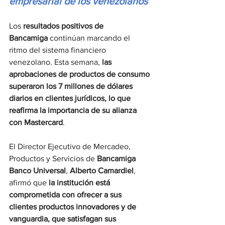
empresarial de los venezolanos
Los 
resultados positivos de 
Bancamiga
 continúan marcando el 
ritmo del sistema financiero 
venezolano. Esta semana, 
las 
aprobaciones de productos de consumo 
superaron los 7 millones de dólares 
diarios en clientes jurídicos, lo que 
reafirma la importancia de su alianza 
con Mastercard
.
El Director Ejecutivo de Mercadeo, 
Productos y Servicios de 
Bancamiga 
Banco Universal
, 
Alberto Camardiel
, 
afirmó que 
la institución está 
comprometida con ofrecer a sus 
clientes productos innovadores y de 
vanguardia, que satisfagan sus 