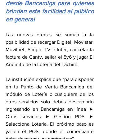
desde Bancamiga para quienes 
brindan esta facilidad al público 
en general
Las nuevas ofertas se suman a la 
posibilidad de recargar Digitel, Movistar, 
Movilnet, Simple TV e Inter, cancelar la 
factura de Cantv, sellar el 5y6 y jugar El 
Andinito de la Lotería del Táchira. 
La institución explica que “para disponer 
en tu Punto de Venta Bancamiga del 
módulo de Lotería o cualquiera de los 
otros servicios solo debes descargarlo 
ingresando en Bancamiga en línea ► 
Otros servicios ► Gestión POS ► 
Selecciona Lotería. El próximo paso es 
ya en el POS, donde el comerciante 
debe descargar los parámetros”.