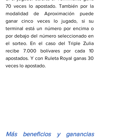
70 veces lo apostado. También por la 
modalidad de Aproximación puede 
ganar cinco veces lo jugado, si su 
terminal está un número por encima o 
por debajo del número seleccionado en 
el sorteo. En el caso del Triple Zulia 
recibe 7.000 bolívares por cada 10 
apostados. Y con Ruleta Royal ganas 30 
veces lo apostado.
Más beneficios y ganancias 