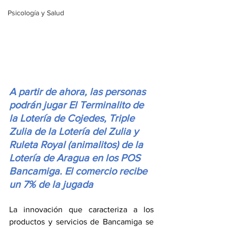
Psicología y Salud
A partir de ahora, las personas 
podrán jugar El Terminalito de 
la Lotería de Cojedes, Triple 
Zulia de la Lotería del Zulia y 
Ruleta Royal (animalitos) de la 
Lotería de Aragua en los POS 
Bancamiga. El comercio recibe 
un 7% de la jugada
La innovación que caracteriza a los 
productos y servicios de Bancamiga se 