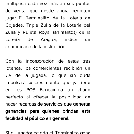
multiplica cada vez más en sus puntos 
de venta, que desde ahora permiten 
jugar El Terminalito de la Lotería de 
Cojedes, Triple Zulia de la Lotería del 
Zulia y Ruleta Royal (animalitos) de la 
Lotería de Aragua, indica un 
comunicado de la institución.
Con la incorporación de estas tres 
loterías, los comerciantes recibirán un 
7% de la jugada, lo que sin duda 
impulsará su crecimiento, que ya tiene 
en los POS Bancamiga un aliado 
perfecto al ofrecer la posibilidad de 
hacer 
recargas de servicios que generan 
ganancias para quienes brindan esta 
facilidad al público en general
.
Si el jugador acierta el Terminalito gana 