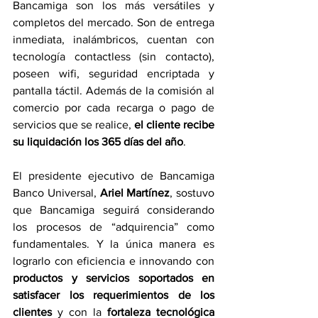
Bancamiga son los más versátiles y 
completos del mercado. Son de entrega 
inmediata, inalámbricos, cuentan con 
tecnología contactless (sin contacto), 
poseen wifi, seguridad encriptada y 
pantalla táctil. Además de la comisión al 
comercio por cada recarga o pago de 
servicios que se realice, 
el cliente recibe 
su liquidación los 365 días del año
.
El presidente ejecutivo de Bancamiga 
Banco Universal, 
Ariel Martínez
, sostuvo 
que Bancamiga seguirá considerando 
los procesos de “adquirencia” como 
fundamentales. Y la única manera es 
lograrlo con eficiencia e innovando con 
productos y servicios soportados en 
satisfacer los requerimientos de los 
clientes
 y con la 
fortaleza tecnológica