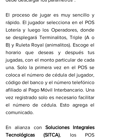
El proceso de jugar es muy sencillo y 
rápido. El jugador selecciona en el POS 
Lotería y luego los Operadores, donde 
se desplegará Terminalitos, Triple (A o 
B) y Ruleta Royal (animalitos). Escoge el 
horario que deseas y después tus 
jugadas, con el monto particular de cada 
una. Solo la primera vez en el POS se 
coloca el número de cédula del jugador, 
código del banco y el número telefónico 
afiliado al Pago Móvil Interbancario. Una 
vez registrado solo es necesario facilitar 
el número de cédula. Esto agrega el 
comunicado.
En alianza con 
Soluciones Integrales 
Tecnológicas (SITCA)
, los POS 