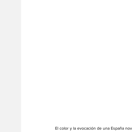
El color y la evocación de una España nov