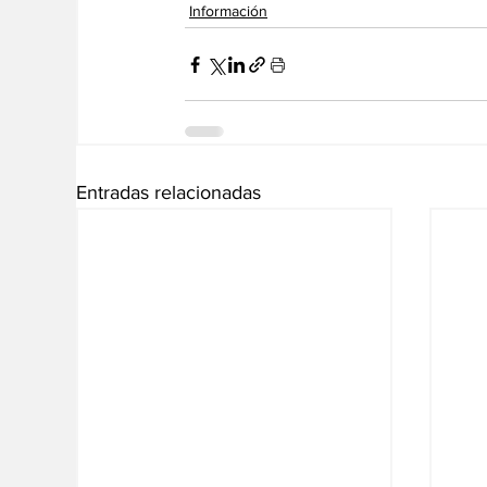
Información
Entradas relacionadas