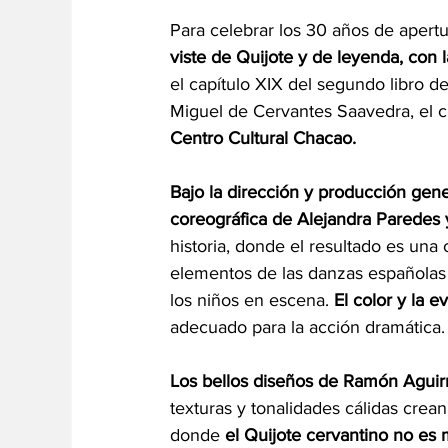
Para celebrar los 30 años de apertu
viste de Quijote y de leyenda, con l
el capítulo XIX del segundo libro de
Miguel de Cervantes Saavedra, el c
Centro Cultural Chacao.
Bajo la dirección y producción gene
coreográfica de Alejandra Paredes y
historia, donde el resultado es un
elementos de las danzas españolas 
los niños en escena. 
El color y la 
adecuado para la acción dramática.
Los bellos diseños de Ramón Aguirre
texturas y tonalidades cálidas crean 
donde
 el Quijote cervantino no es m