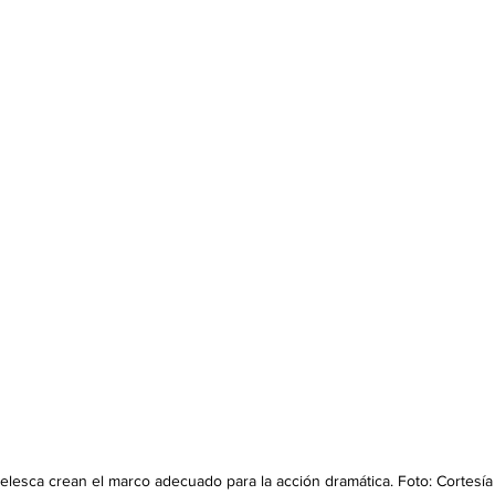
elesca crean el marco adecuado para la acción dramática. Foto: Cortesía