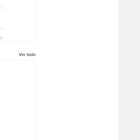
Ver todo