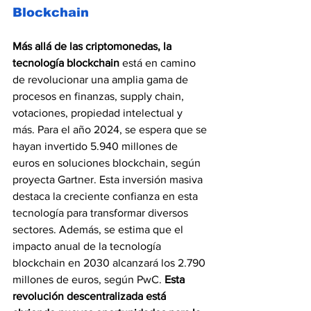
Blockchain
Más allá de las criptomonedas, la 
tecnología blockchain 
está en camino 
de revolucionar una amplia gama de 
procesos en finanzas, supply chain, 
votaciones, propiedad intelectual y 
más. Para el año 2024, se espera que se 
hayan invertido 5.940 millones de 
euros en soluciones blockchain, según 
proyecta Gartner. Esta inversión masiva 
destaca la creciente confianza en esta 
tecnología para transformar diversos 
sectores. Además, se estima que el 
impacto anual de la tecnología 
blockchain en 2030 alcanzará los 2.790 
millones de euros, según PwC. 
Esta 
revolución descentralizada está 