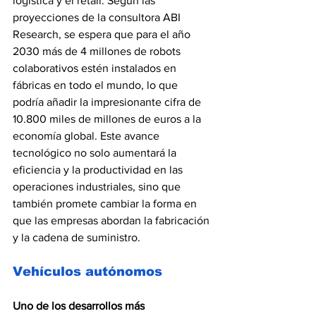
logística y el retail. Según las 
proyecciones de la consultora ABI 
Research, se espera que para el año 
2030 más de 4 millones de robots 
colaborativos estén instalados en 
fábricas en todo el mundo, lo que 
podría añadir la impresionante cifra de 
10.800 miles de millones de euros a la 
economía global. Este avance 
tecnológico no solo aumentará la 
eficiencia y la productividad en las 
operaciones industriales, sino que 
también promete cambiar la forma en 
que las empresas abordan la fabricación 
y la cadena de suministro.
Vehículos autónomos
Uno de los desarrollos más 