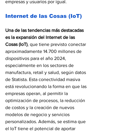
empresas y usuarios por igual.
Internet de las Cosas (IoT)
Una de las tendencias más destacadas 
es la expansión del Internet de las 
Cosas (IoT)
, que tiene previsto conectar 
aproximadamente 14.700 millones de 
dispositivos para el año 2024, 
especialmente en los sectores de 
manufactura, retail y salud, según datos 
de Statista. Esta conectividad masiva 
está revolucionando la forma en que las 
empresas operan, al permitir la 
optimización de procesos, la reducción 
de costos y la creación de nuevos 
modelos de negocio y servicios 
personalizados. Además, se estima que 
el IoT tiene el potencial de aportar 