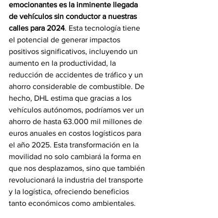
emocionantes es la inminente llegada 
de vehículos sin conductor a nuestras 
calles para 2024
. Esta tecnología tiene 
el potencial de generar impactos 
positivos significativos, incluyendo un 
aumento en la productividad, la 
reducción de accidentes de tráfico y un 
ahorro considerable de combustible. De 
hecho, DHL estima que gracias a los 
vehículos autónomos, podríamos ver un 
ahorro de hasta 63.000 mil millones de 
euros anuales en costos logísticos para 
el año 2025. Esta transformación en la 
movilidad no solo cambiará la forma en 
que nos desplazamos, sino que también 
revolucionará la industria del transporte 
y la logística, ofreciendo beneficios 
tanto económicos como ambientales.