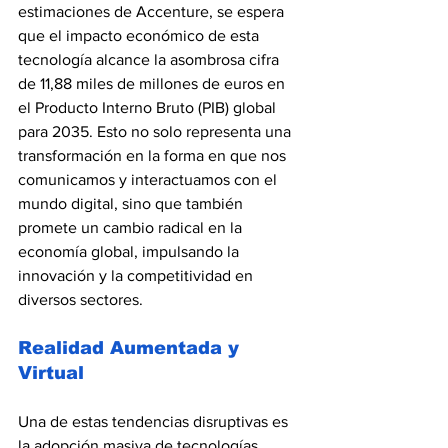
estimaciones de Accenture, se espera 
que el impacto económico de esta 
tecnología alcance la asombrosa cifra 
de 11,88 miles de millones de euros en 
el Producto Interno Bruto (PIB) global 
para 2035. Esto no solo representa una 
transformación en la forma en que nos 
comunicamos y interactuamos con el 
mundo digital, sino que también 
promete un cambio radical en la 
economía global, impulsando la 
innovación y la competitividad en 
diversos sectores.
Realidad Aumentada y 
Virtual
Una de estas tendencias disruptivas es 
la adopción masiva de tecnologías 