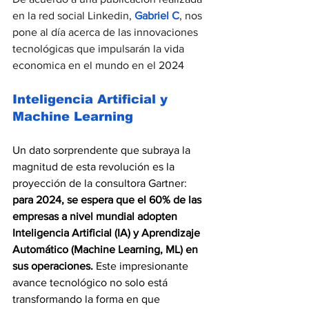
en la red social Linkedin, 
Gabriel C
, nos 
pone al día acerca de las innovaciones 
tecnológicas que impulsarán la vida 
economica en el mundo en el 2024
Inteligencia Artificial y 
Machine Learning
Un dato sorprendente que subraya la 
magnitud de esta revolución es la 
proyección de la consultora Gartner: 
para 2024, se espera que el 60% de las 
empresas a nivel mundial adopten 
Inteligencia Artificial (IA) y Aprendizaje 
Automático (Machine Learning, ML) en 
sus operaciones. 
Este impresionante 
avance tecnológico no solo está 
transformando la forma en que 