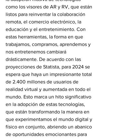
como los visores de AR y RV, que están 
listos para reinventar la colaboración 
remota, el comercio electrónico, la 
educación y el entretenimiento. Con 
estas herramientas, la forma en que 
trabajamos, compramos, aprendemos y 
nos entretenemos cambiará 
drásticamente. De acuerdo con las 
proyecciones de Statista, para 2024 se 
espera que haya un impresionante total 
de 2.400 millones de usuarios de 
realidad virtual y aumentada en todo el 
mundo. Esto marca un hito significativo 
en la adopción de estas tecnologías, 
que están transformando la manera en 
que experimentamos el mundo digital y 
físico en conjunto, abriendo un abanico 
de oportunidades emocionantes para 