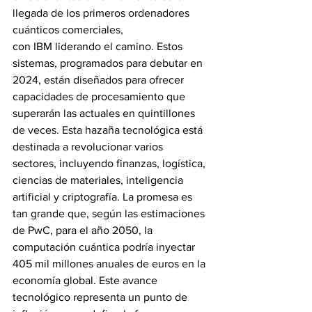
llegada de los primeros ordenadores 
cuánticos comerciales, 
con IBM liderando el camino. Estos 
sistemas, programados para debutar en 
2024, están diseñados para ofrecer 
capacidades de procesamiento que 
superarán las actuales en quintillones 
de veces. Esta hazaña tecnológica está 
destinada a revolucionar varios 
sectores, incluyendo finanzas, logística, 
ciencias de materiales, inteligencia 
artificial y criptografía. La promesa es 
tan grande que, según las estimaciones 
de PwC, para el año 2050, la 
computación cuántica podría inyectar 
405 mil millones anuales de euros en la 
economía global. Este avance 
tecnológico representa un punto de 