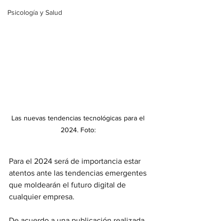
Psicología y Salud
Las nuevas tendencias tecnológicas para el 
2024. Foto: 
Para el 2024 será de importancia estar 
atentos ante las tendencias emergentes 
que moldearán el futuro digital de 
cualquier empresa.
De acuerdo a una publicación realizada 