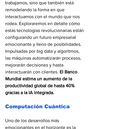
trabajamos, sino que también está 
remodelando la forma en que 
interactuamos con el mundo que nos 
rodea. Exploraremos en detalle cómo 
estas tecnologías revolucionarias están 
configurando un futuro empresarial 
emocionante y lleno de posibilidades. 
Impulsadas por big data y algoritmos, 
las máquinas automatizarán procesos, 
mejorarán decisiones y hasta 
interactuarán con clientes. 
El Banco 
Mundial estima un aumento de la 
productividad global de hasta 40% 
gracias a la IA integrada.
Computación Cuántica
Uno de los desarrollos más 
emocionantes en el horizonte es la 