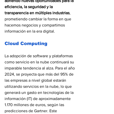
abriendo nuevas oportunidades para la 
eficiencia, la seguridad y la 
transparencia en múltiples industrias
, 
prometiendo cambiar la forma en que 
hacemos negocios y compartimos 
información en la era digital.
Cloud Computing
La adopción de software y plataformas 
como servicio en la nube continuará su 
imparable tendencia al alza. Para el año 
2024, se proyecta que más del 95% de 
las empresas a nivel global estarán 
utilizando servicios en la nube, lo que 
generará un gasto en tecnologías de la 
información (IT) de aproximadamente 
1.170 millones de euros, según las 
predicciones de Gartner. Este 