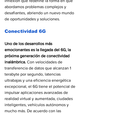
inflexión que redefine la forma en que 
abordamos problemas complejos y 
desafiantes, abriendo un nuevo mundo 
de oportunidades y soluciones.
Conectividad 6G
Uno de los desarrollos más 
emocionantes es la llegada del 6G, la 
próxima generación de conectividad 
inalámbrica.
 Con velocidades de 
transferencia de datos que alcanzan 1 
terabyte por segundo, latencias 
ultrabajas y una eficiencia energética 
excepcional, el 6G tiene el potencial de 
impulsar aplicaciones avanzadas de 
realidad virtual y aumentada, ciudades 
inteligentes, vehículos autónomos y 
mucho más. De acuerdo con las 