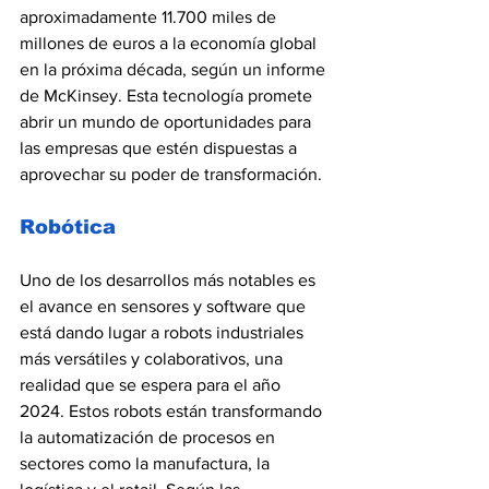
aproximadamente 11.700 miles de 
millones de euros a la economía global 
en la próxima década, según un informe 
de McKinsey. Esta tecnología promete 
abrir un mundo de oportunidades para 
las empresas que estén dispuestas a 
aprovechar su poder de transformación.
Robótica
Uno de los desarrollos más notables es 
el avance en sensores y software que 
está dando lugar a robots industriales 
más versátiles y colaborativos, una 
realidad que se espera para el año 
2024. Estos robots están transformando 
la automatización de procesos en 
sectores como la manufactura, la 