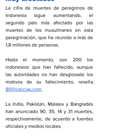
La cifra de muertes de peregrinos de 
Indonesia sigue aumentando, el 
segundo país más afectado por las 
muertes de los musulmanes en esta 
peregrinación, que ha reunido a más de 
1,8 millones de personas.
Hasta el momento, son 200 los 
indonesios que han fallecido, aunque 
las autoridades no han desglosado los 
motivos de su fallecimiento, reseña
800noticias.com 
La India, Pakistán, Malasia y Bangladés 
han anunciado 90, 35, 14 y 31 muertes, 
respectivamente, de acuerdo a fuentes 
oficiales y medios locales.