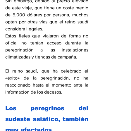
Sin embargo, debido al precio elevado 
de este viaje, que tiene un coste medio 
de 5.000 dólares por persona, muchos 
optan por otras vías que el reino saudí 
considera ilegales.
Estos fieles que viajaron de forma no 
oficial no tenían acceso durante la 
peregrinación a las instalaciones 
climatizadas y tiendas de campaña.
El reino saudí, que ha celebrado el 
«éxito» de la peregrinación, no ha 
reaccionado hasta el momento ante la 
información de los decesos.
Los peregrinos del 
sudeste asiático, también 
muy afectados