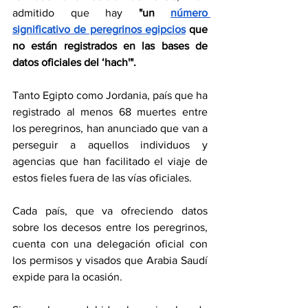
admitido que hay
 "un 
número 
significativo de peregrinos egipcios
 que 
no están registrados en las bases de 
datos oficiales del ‘hach'".
Tanto Egipto como Jordania, país que ha 
registrado al menos 68 muertes entre 
los peregrinos, han anunciado que van a 
perseguir a aquellos individuos y 
agencias que han facilitado el viaje de 
estos fieles fuera de las vías oficiales.
Cada país, que va ofreciendo datos 
sobre los decesos entre los peregrinos, 
cuenta con una delegación oficial con 
los permisos y visados que Arabia Saudí 
expide para la ocasión.