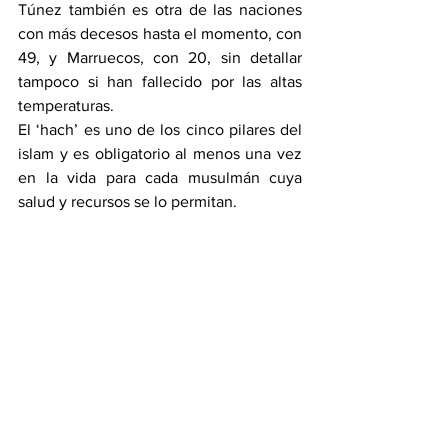
Túnez también es otra de las naciones 
con más decesos hasta el momento, con 
49, y Marruecos, con 20, sin detallar 
tampoco si han fallecido por las altas 
temperaturas.
El ‘hach’ es uno de los cinco pilares del 
islam y es obligatorio al menos una vez 
en la vida para cada musulmán cuya 
salud y recursos se lo permitan.