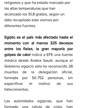
religiosos y que ha estado marcado por 
las altas temperaturas que han 
alcanzado los 51,8 grados, según un 
dato recopilado este viernes por 
diferentes fuentes.
Egipto es el país más afectado hasta el 
momento con al menos 325 decesos 
entre los fieles, la gran mayoría por 
golpes de calor
 indicó a EFE una fuente 
médica desde Arabia Saudí, aunque el 
Gobierno egipcio sólo ha reconocido 28 
muertes de la delegación oficial, 
formada por 50.752 personas, sin 
especificar el motivo de sus 
fallecimientos.
Las autoridades egipcias, que han 
formado una célula de crisis, han 