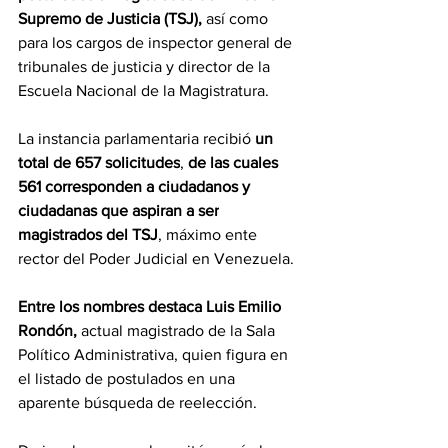
Supremo de Justicia (TSJ), 
así como 
para los cargos de inspector general de 
tribunales de justicia y director de la 
Escuela Nacional de la Magistratura.
La instancia parlamentaria recibió 
un 
total de 657 solicitudes
, 
de las cuales 
561 corresponden a ciudadanos y 
ciudadanas que aspiran a ser
magistrados del TSJ
, máximo ente 
rector del Poder Judicial en Venezuela.
Entre los nombres destaca Luis Emilio 
Rondón,
 actual magistrado de la Sala 
Político Administrativa, quien figura en 
el listado de postulados en una 
aparente búsqueda de reelección.