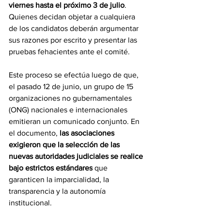
viernes hasta el próximo 3 de julio
. 
Quienes decidan objetar a cualquiera 
de los candidatos deberán argumentar 
sus razones por escrito y presentar las 
pruebas fehacientes ante el comité.
Este proceso se efectúa luego de que, 
el pasado 12 de junio, un grupo de 15 
organizaciones no gubernamentales 
(ONG) nacionales e internacionales 
emitieran un comunicado conjunto. En 
el documento,
 las asociaciones 
exigieron que la selección de las 
nuevas autoridades judiciales se realice 
bajo estrictos estándares
 que 
garanticen la imparcialidad, la 
transparencia y la autonomía 
institucional.