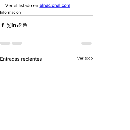
Ver el listado en 
elnacional.com
Información
Ver todo
Entradas recientes