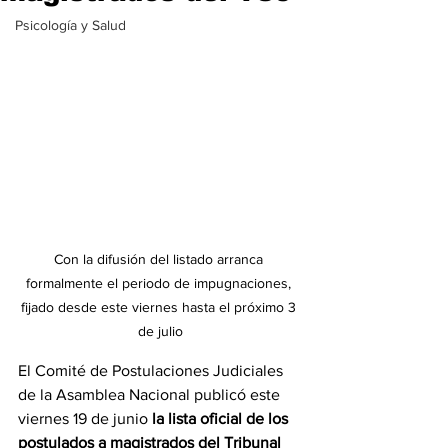
Psicología y Salud
Con la difusión del listado arranca 
formalmente el periodo de impugnaciones, 
fijado desde este viernes hasta el próximo 3 
de julio
El Comité de Postulaciones Judiciales 
de la Asamblea Nacional publicó este 
viernes 19 de junio 
la lista oficial de los 
postulados a magistrados del Tribunal 