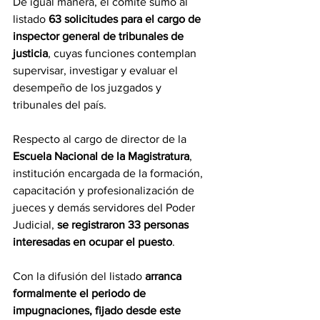
De igual manera, el comité sumó al 
listado 
63 solicitudes para el cargo de 
inspector general de tribunales de 
justicia
, cuyas funciones contemplan 
supervisar, investigar y evaluar el 
desempeño de los juzgados y 
tribunales del país.
Respecto al cargo de director de la 
Escuela Nacional de la Magistratura
, 
institución encargada de la formación, 
capacitación y profesionalización de 
jueces y demás servidores del Poder 
Judicial, 
se registraron 33 personas 
interesadas en ocupar el puesto
.
Con la difusión del listado 
arranca 
formalmente el periodo de 
impugnaciones, fijado desde este 