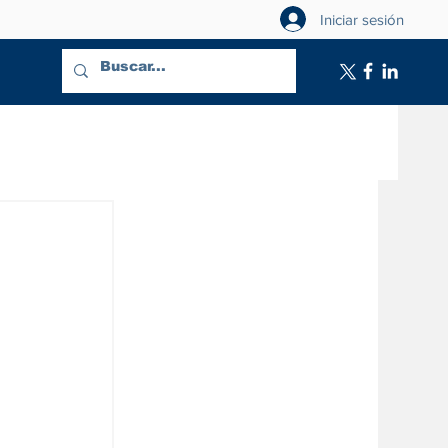
Iniciar sesión