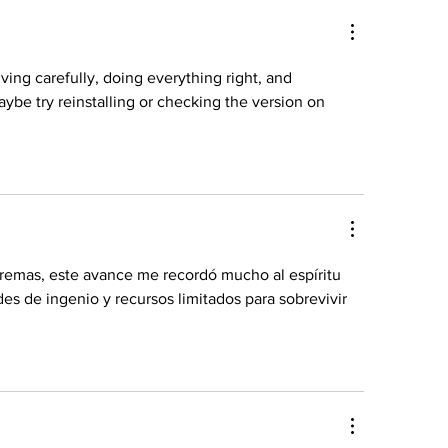
ving carefully, doing everything right, and 
aybe try reinstalling or checking the version on 
remas, este avance me recordó mucho al espíritu 
s de ingenio y recursos limitados para sobrevivir 