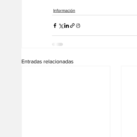
Información
Entradas relacionadas