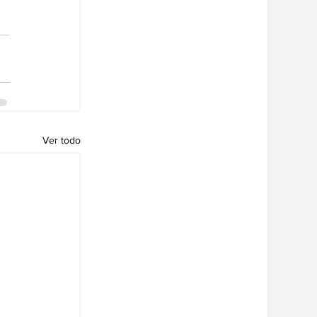
Ver todo