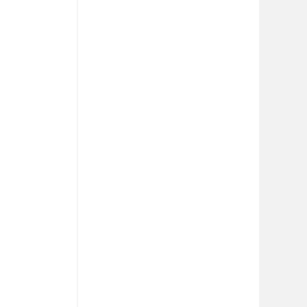
 
 
 
 
 