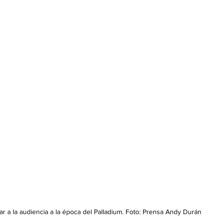
r a la audiencia a la época del Palladium. Foto: Prensa Andy Durán