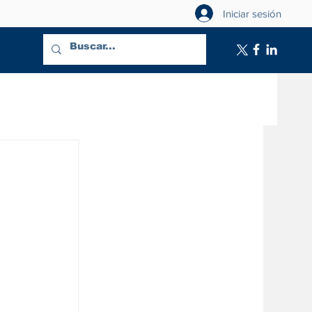
Iniciar sesión