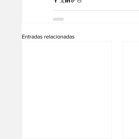
Entradas relacionadas