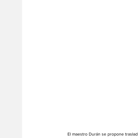
El maestro Durán se propone traslada