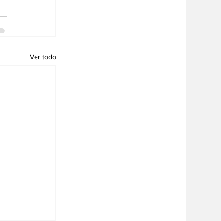
Ver todo