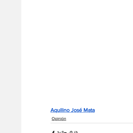
Aquilino José Mata
Opinión