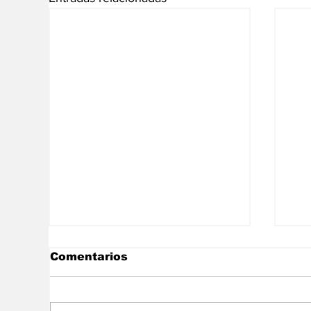
Comentarios