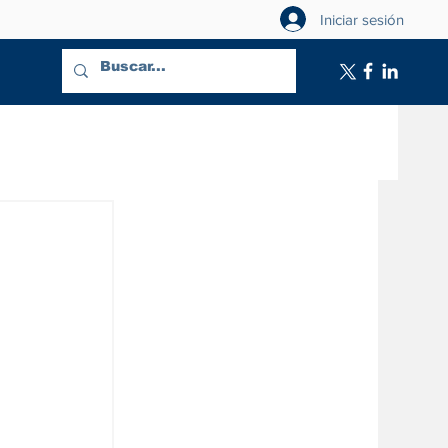
Iniciar sesión