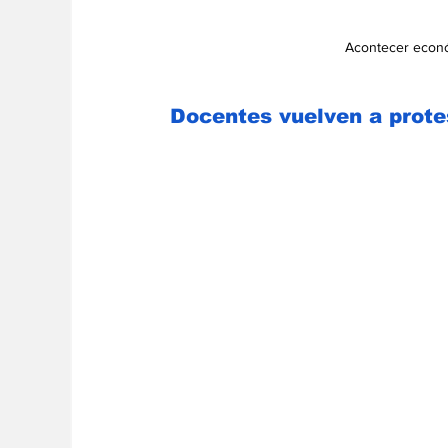
Acontecer econó
Docentes vuelven a prote