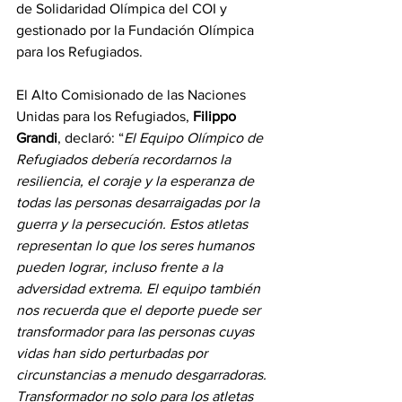
de Solidaridad Olímpica del COI y 
gestionado por la Fundación Olímpica 
para los Refugiados.
El Alto Comisionado de las Naciones 
Unidas para los Refugiados, 
Filippo 
Grandi
, declaró: “
El Equipo Olímpico de 
Refugiados debería recordarnos la 
resiliencia, el coraje y la esperanza de 
todas las personas desarraigadas por la 
guerra y la persecución. Estos atletas 
representan lo que los seres humanos 
pueden lograr, incluso frente a la 
adversidad extrema. El equipo también 
nos recuerda que el deporte puede ser 
transformador para las personas cuyas 
vidas han sido perturbadas por 
circunstancias a menudo desgarradoras. 
Transformador no solo para los atletas 