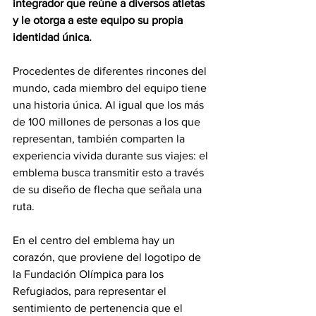
integrador que reúne a diversos atletas 
y le otorga a este equipo su propia 
identidad única.
Procedentes de diferentes rincones del 
mundo, cada miembro del equipo tiene 
una historia única. Al igual que los más 
de 100 millones de personas a los que 
representan, también comparten la 
experiencia vivida durante sus viajes: el 
emblema busca transmitir esto a través 
de su diseño de flecha que señala una 
ruta.
En el centro del emblema hay un 
corazón, que proviene del logotipo de 
la Fundación Olímpica para los 
Refugiados, para representar el 
sentimiento de pertenencia que el 