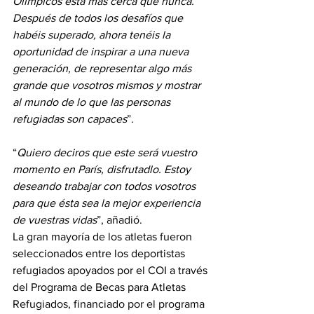
Olímpicos está más cerca que nunca. 
Después de todos los desafíos que 
habéis superado, ahora tenéis la 
oportunidad de inspirar a una nueva 
generación, de representar algo más 
grande que vosotros mismos y mostrar 
al mundo de lo que las personas 
refugiadas son capaces
”.
“
Quiero deciros que este será vuestro 
momento en París, disfrutadlo. Estoy 
deseando trabajar con todos vosotros 
para que ésta sea la mejor experiencia 
de vuestras vidas
”, añadió.
La gran mayoría de los atletas fueron 
seleccionados entre los deportistas 
refugiados apoyados por el COI a través 
del Programa de Becas para Atletas 
Refugiados, financiado por el programa 