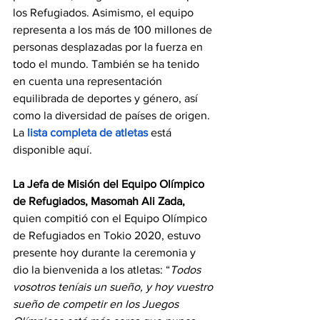
los Refugiados. Asimismo, el equipo 
representa a los más de 100 millones de 
personas desplazadas por la fuerza en 
todo el mundo. También se ha tenido 
en cuenta una representación 
equilibrada de deportes y género, así 
como la diversidad de países de origen. 
La
lista completa de atletas
está 
disponible aquí.
La Jefa de Misión del Equipo Olímpico 
de Refugiados, Masomah Ali Zada, 
quien compitió con el Equipo Olímpico 
de Refugiados en Tokio 2020, estuvo 
presente hoy durante la ceremonia y 
dio la bienvenida a los atletas: “
Todos 
vosotros teníais un sueño, y hoy vuestro 
sueño de competir en los Juegos 