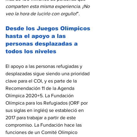
comparten esta misma experiencia. ¡No 
veo la hora de lucirlo con orgullo!
”.
Desde los Juegos Olímpicos 
hasta el apoyo a las 
personas desplazadas a 
todos los niveles
El apoyo a las personas refugiadas y 
desplazadas sigue siendo una prioridad 
clave para el COI, y es parte de la 
Recomendación 11 de la Agenda 
Olímpica 2020+5. La Fundación 
Olímpica para los Refugiados (ORF por 
sus siglas en inglés) se estableció en 
2017 para trabajar a partir de este 
compromiso. La Fundación hace las 
funciones de un Comité Olímpico 