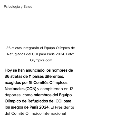
Psicología y Salud
36 atletas integrarán el Equipo Olímpico de 
Refugiados del COI para París 2024. Foto: 
Olympics.com
Hoy se han anunciado los nombres de 
36 atletas de 11 países diferentes, 
acogidos por 15 Comités Olímpicos 
Nacionales (CON)
 y compitiendo en 12 
deportes, como 
miembros del Equipo 
Olímpico de Refugiados del COI para 
los juegos de París 2024. 
El Presidente 
del Comité Olímpico Internacional 