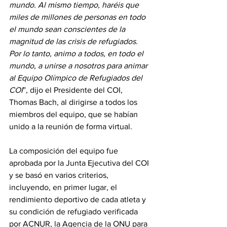
mundo. Al mismo tiempo, haréis que 
miles de millones de personas en todo 
el mundo sean conscientes de la 
magnitud de las crisis de refugiados. 
Por lo tanto, animo a todos, en todo el 
mundo, a unirse a nosotros para animar 
al Equipo Olímpico de Refugiados del 
COI
”, dijo el Presidente del COI, 
Thomas Bach, al dirigirse a todos los 
miembros del equipo, que se habían 
unido a la reunión de forma virtual.
La composición del equipo fue 
aprobada por la Junta Ejecutiva del COI 
y se basó en varios criterios, 
incluyendo, en primer lugar, el 
rendimiento deportivo de cada atleta y 
su condición de refugiado verificada 
por ACNUR, la Agencia de la ONU para 