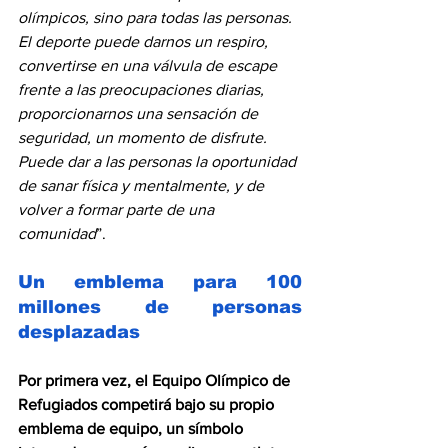
olímpicos, sino para todas las personas. 
El deporte puede darnos un respiro, 
convertirse en una válvula de escape 
frente a las preocupaciones diarias, 
proporcionarnos una sensación de 
seguridad, un momento de disfrute. 
Puede dar a las personas la oportunidad 
de sanar física y mentalmente, y de 
volver a formar parte de una 
comunidad
”.
Un emblema para 100 
millones de personas 
desplazadas
Por primera vez, el Equipo Olímpico de 
Refugiados competirá bajo su propio 
emblema de equipo, un símbolo 