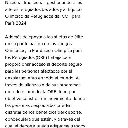
Nacional tradicional, gestionando a los 
atletas refugiados becados y al Equipo 
Olímpico de Refugiados del COI, para 
París 2024.
Además de apoyar a los atletas de élite 
en su participación en los Juegos 
Olímpicos, la Fundación Olímpica para 
los Refugiados (ORF) trabaja para 
proporcionar acceso al deporte seguro 
para las personas afectadas por el 
desplazamiento en todo el mundo. A 
través de alianzas o de sus programas 
en todo el mundo, la ORF tiene por 
objetivo construir un movimiento donde 
las personas desplazadas puedan 
disfrutar de los beneficios del deporte, 
dondequiera que estén, y a través del 
cual el deporte pueda adaptarse a todos 