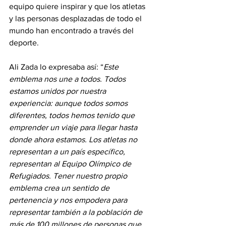
equipo quiere inspirar y que los atletas 
y las personas desplazadas de todo el 
mundo han encontrado a través del 
deporte.
Ali Zada lo expresaba así: “
Este 
emblema nos une a todos. Todos 
estamos unidos por nuestra 
experiencia: aunque todos somos 
diferentes, todos hemos tenido que 
emprender un viaje para llegar hasta 
donde ahora estamos. Los atletas no 
representan a un país específico, 
representan al Equipo Olímpico de 
Refugiados. Tener nuestro propio 
emblema crea un sentido de 
pertenencia y nos empodera para 
representar también a la población de 
más de 100 millones de personas que 