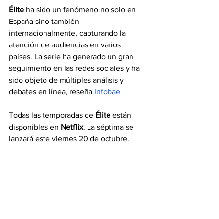
Élite
 ha sido un fenómeno no solo en 
España sino también 
internacionalmente, capturando la 
atención de audiencias en varios 
países. La serie ha generado un gran 
seguimiento en las redes sociales y ha 
sido objeto de múltiples análisis y 
debates en línea, reseña 
Infobae
Todas las temporadas de 
Élite
 están 
disponibles en 
Netflix
. La séptima se 
lanzará este viernes 20 de octubre.