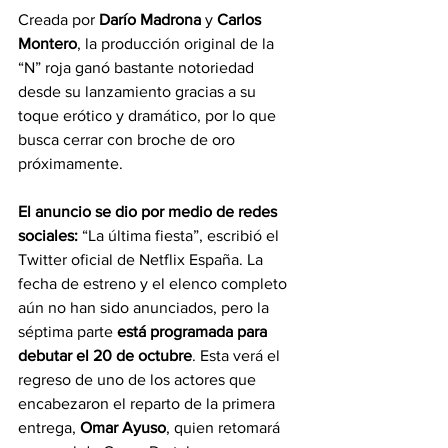
Creada por 
Darío Madrona
 y 
Carlos 
Montero
, la producción original de la 
“N” roja ganó bastante notoriedad 
desde su lanzamiento gracias a su 
toque erótico y dramático, por lo que 
busca cerrar con broche de oro 
próximamente.
El anuncio se dio por medio de redes 
sociales: 
“La última fiesta”, escribió el 
Twitter oficial de Netflix España. La 
fecha de estreno y el elenco completo 
aún no han sido anunciados, pero la 
séptima parte 
está programada para 
debutar el 20 de octubre
. Esta verá el 
regreso de uno de los actores que 
encabezaron el reparto de la primera 
entrega, 
Omar Ayuso
, quien retomará 