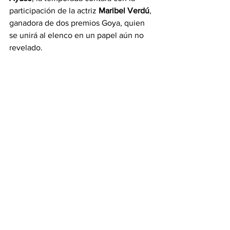
participación de la actriz 
Maribel Verdú
, 
ganadora de dos premios Goya, quien 
se unirá al elenco en un papel aún no 
revelado.