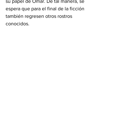
su papel de Omar. De tal manera, se 
espera que para el final de la ficción 
también regresen otros rostros 
conocidos.