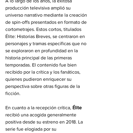
A lo largo de los años, la exitosa 
producción televisiva amplió su 
universo narrativo mediante la creación 
de spin-offs presentados en formato de 
cortometrajes. Estos cortos, titulados 
Élite: Historias Breves, se centraron en 
personajes y tramas específicas que no 
se exploraron en profundidad en la 
historia principal de las primeras 
temporadas. El contenido fue bien 
recibido por la crítica y los fanáticos, 
quienes pudieron enriquecer su 
perspectiva sobre otras figuras de la 
ficción.
En cuanto a la recepción crítica, 
Élite
recibió una acogida generalmente 
positiva desde su estreno en 2018. La 
serie fue elogiada por su 