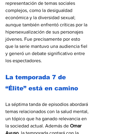
representación de temas sociales 
complejos, como la desigualdad 
económica y la diversidad sexual; 
aunque también enfrentó críticas por la 
hipersexualización de sus personajes 
jóvenes. Fue precisamente por esto 
que la serie mantuvo una audiencia fiel 
y generó un debate significativo entre 
los espectadores.
La temporada 7 de 
“Élite” está en camino
La séptima tanda de episodios abordará 
temas relacionados con la salud mental, 
un tópico que ha ganado relevancia en 
la sociedad actual. Además de 
Omar 
Ayuso
, la temporada contará con la 