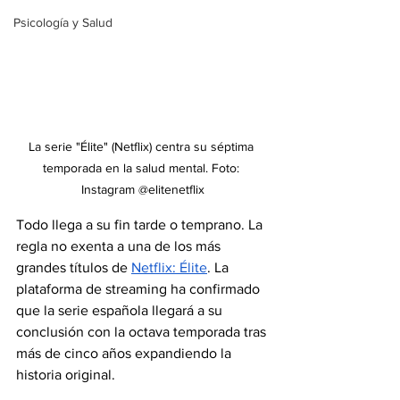
Psicología y Salud
La serie "Élite" (Netflix) centra su séptima 
temporada en la salud mental. Foto: 
Instagram @elitenetflix
Todo llega a su fin tarde o temprano. La 
regla no exenta a una de los más 
grandes títulos de 
Netflix: Élite
. La 
plataforma de streaming ha confirmado 
que la serie española llegará a su 
conclusión con la octava temporada tras 
más de cinco años expandiendo la 
historia original. 